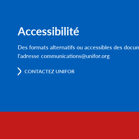
Accessibilité
Des formats alternatifs ou accessibles des doc
l’adresse communications@unifor.org
CONTACTEZ UNIFOR