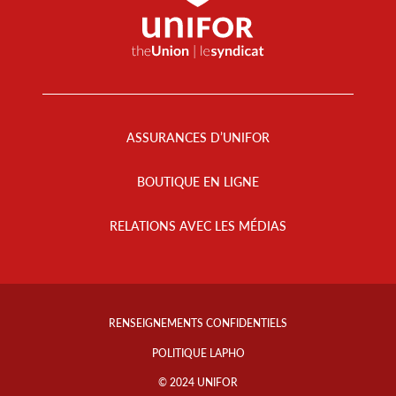
Footer
Menu
ASSURANCES D’UNIFOR
BOUTIQUE EN LIGNE
RELATIONS AVEC LES MÉDIAS
Footer
Info
RENSEIGNEMENTS CONFIDENTIELS
Links
POLITIQUE LAPHO
© 2024 UNIFOR