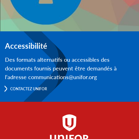
Accessibilité
Des formats alternatifs ou accessibles des
documents fournis peuvent être demandés à
l’adresse communications@unifor.org
CONTACTEZ UNIFOR