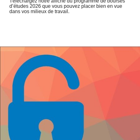
Téléchargez notre affiche du programme de bourses
d’études 2026 que vous pouvez placer bien en vue
dans vos milieux de travail.