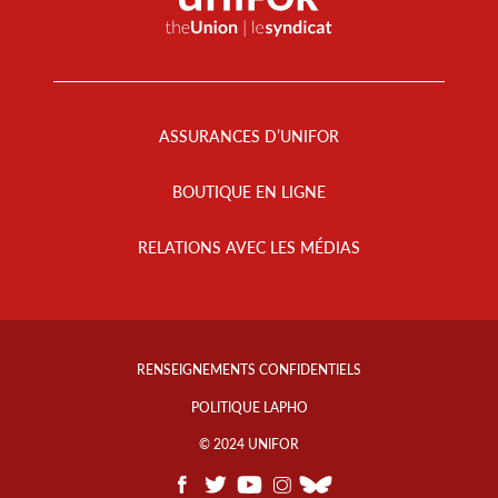
Footer
Menu
ASSURANCES D’UNIFOR
BOUTIQUE EN LIGNE
RELATIONS AVEC LES MÉDIAS
Footer
Info
RENSEIGNEMENTS CONFIDENTIELS
Links
POLITIQUE LAPHO
© 2024 UNIFOR