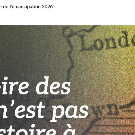
e de l'émancipation 2026