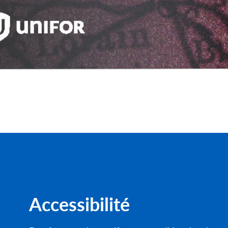
Accessibilité