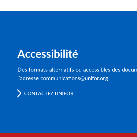
Accessibilité
Des formats alternatifs ou accessibles des doc
l’adresse communications@unifor.org
CONTACTEZ UNIFOR