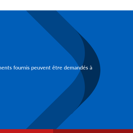
uments fournis peuvent être demandés à