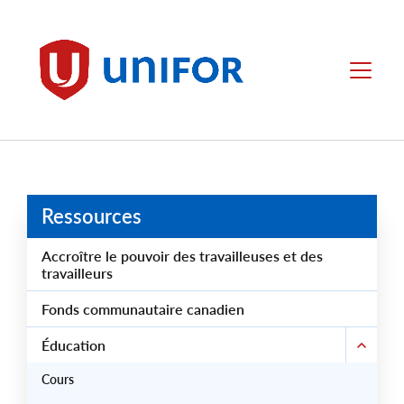
main
content
Unifor
Menu
Ressources
Accroître le pouvoir des travailleuses et des
travailleurs
Fonds communautaire canadien
Éducation
Cours