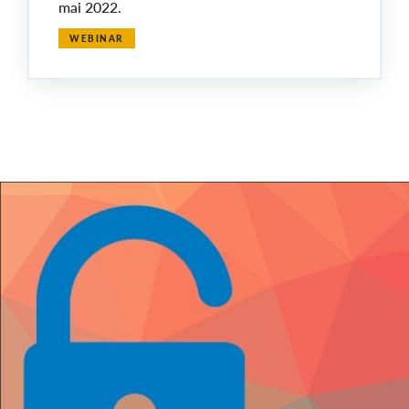
mai 2022.
WEBINAR