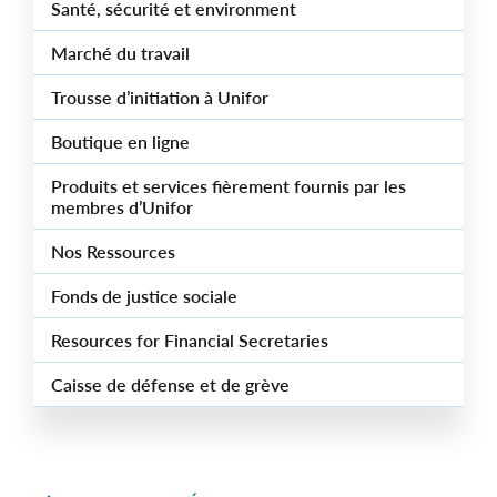
Santé, sécurité et environment
Marché du travail
Trousse d’initiation à Unifor
Boutique en ligne
Produits et services fièrement fournis par les
membres d’Unifor
Nos Ressources
Fonds de justice sociale
Resources for Financial Secretaries
Caisse de défense et de grève