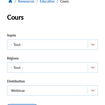
/
Ressources
/
Éducation
/
Cours
Cours
Sujets
Régions
Distribution