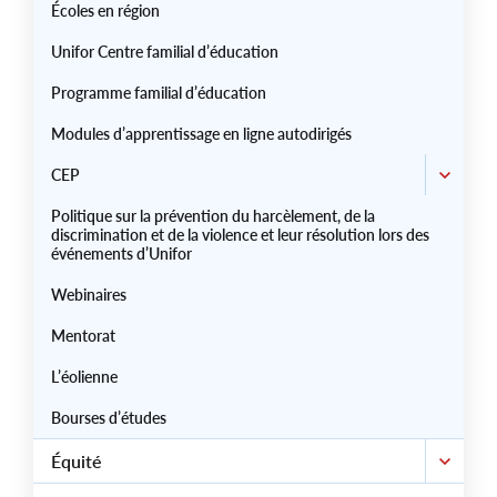
Écoles en région
Unifor Centre familial d’éducation
Programme familial d’éducation
Modules d’apprentissage en ligne autodirigés
CEP
Politique sur la prévention du harcèlement, de la
discrimination et de la violence et leur résolution lors des
événements d’Unifor
Webinaires
Mentorat
L’éolienne
Bourses d’études
Équité