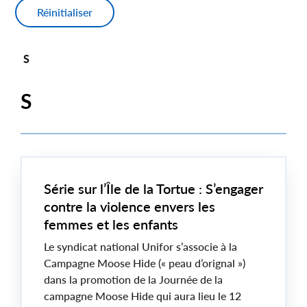
S
S
Série sur l’Île de la Tortue : S’engager
contre la violence envers les
femmes et les enfants
Le syndicat national Unifor s’associe à la
Campagne Moose Hide (« peau d’orignal »)
dans la promotion de la Journée de la
campagne Moose Hide qui aura lieu le 12