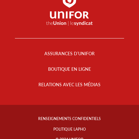
Footer
Menu
ASSURANCES D’UNIFOR
BOUTIQUE EN LIGNE
RELATIONS AVEC LES MÉDIAS
Footer
Info
RENSEIGNEMENTS CONFIDENTIELS
Links
POLITIQUE LAPHO