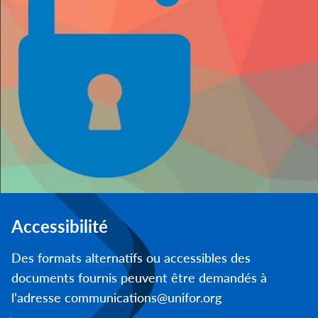
Accessibilité
Des formats alternatifs ou accessibles des
documents fournis peuvent être demandés à
l’adresse communications@unifor.org