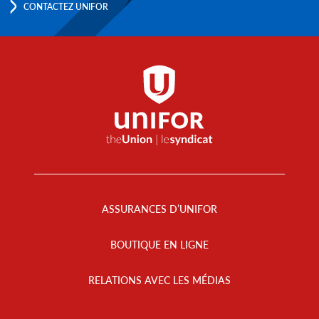
CONTACTEZ UNIFOR
Footer
Menu
ASSURANCES D’UNIFOR
BOUTIQUE EN LIGNE
RELATIONS AVEC LES MÉDIAS