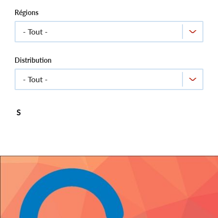
Régions
Distribution
S