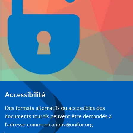
Accessibilité
Des formats alternatifs ou accessibles des
documents fournis peuvent être demandés à
l’adresse communications@unifor.org