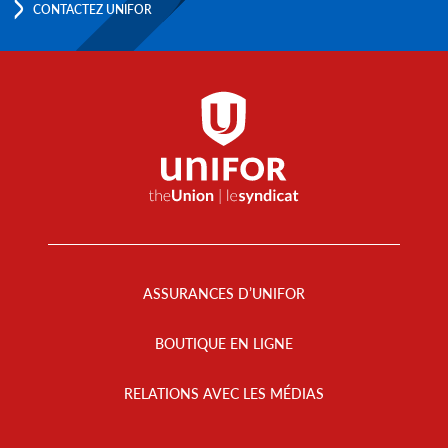
CONTACTEZ UNIFOR
Footer
Menu
ASSURANCES D’UNIFOR
BOUTIQUE EN LIGNE
RELATIONS AVEC LES MÉDIAS