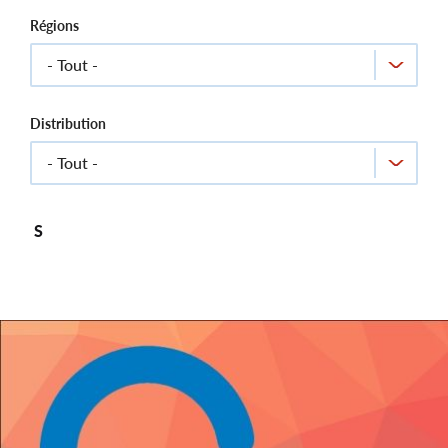
Régions
Distribution
S