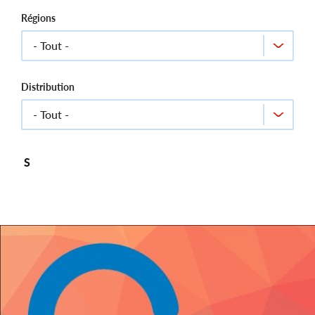
Régions
Distribution
S