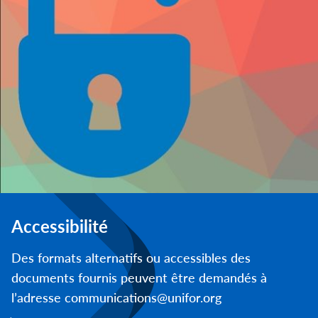
Accessibilité
Des formats alternatifs ou accessibles des
documents fournis peuvent être demandés à
l’adresse communications@unifor.org