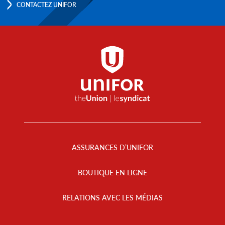
CONTACTEZ UNIFOR
Footer
Menu
ASSURANCES D’UNIFOR
BOUTIQUE EN LIGNE
RELATIONS AVEC LES MÉDIAS