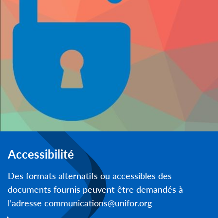
Accessibilité
Des formats alternatifs ou accessibles des
documents fournis peuvent être demandés à
l’adresse communications@unifor.org