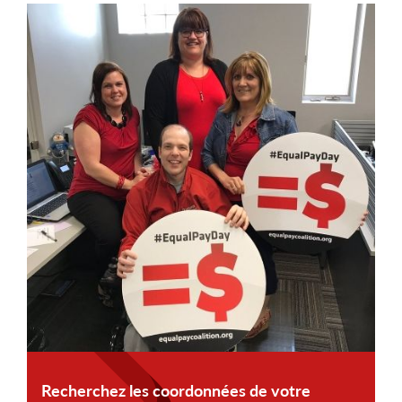
Recherchez les coordonnées de votre