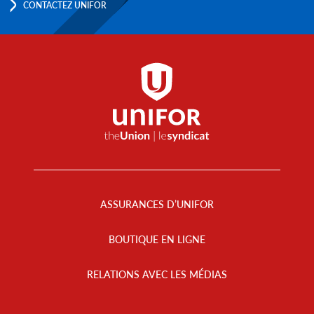
CONTACTEZ UNIFOR
Footer
Menu
ASSURANCES D’UNIFOR
BOUTIQUE EN LIGNE
RELATIONS AVEC LES MÉDIAS