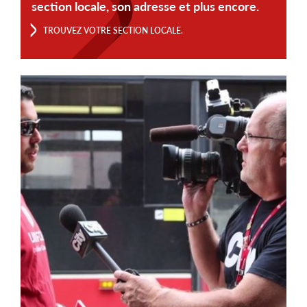
section locale, son adresse et plus encore.
TROUVEZ VOTRE SECTION LOCALE.