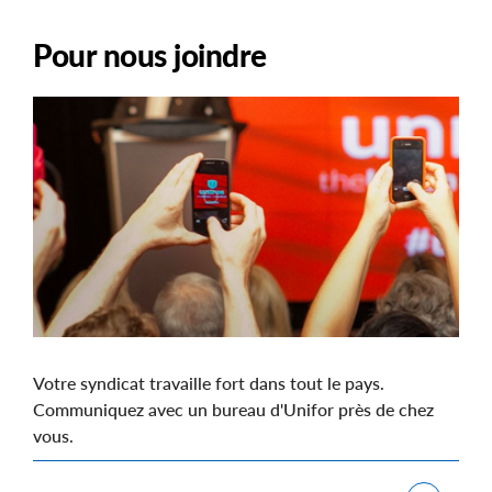
Pour nous joindre
Image
Votre syndicat travaille fort dans tout le pays.
Communiquez avec un bureau d'Unifor près de chez
vous.