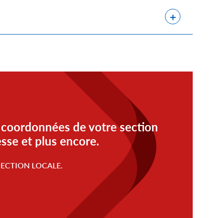
 coordonnées de votre section
esse et plus encore.
ECTION LOCALE.