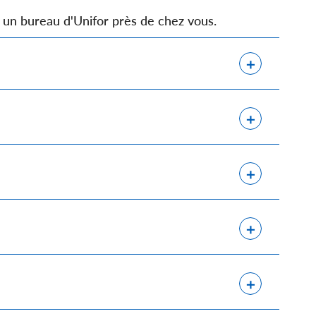
 un bureau d'Unifor près de chez vous.