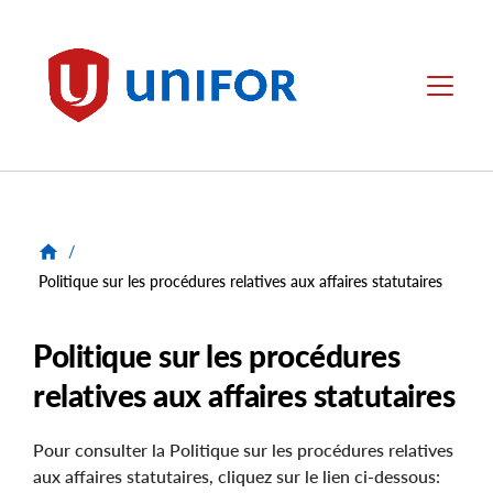
main
content
Unifor
Menu
/
Politique sur les procédures relatives aux affaires statutaires
Politique sur les procédures
relatives aux affaires statutaires
Pour consulter la Politique sur les procédures relatives
aux affaires statutaires, cliquez sur le lien ci-dessous: