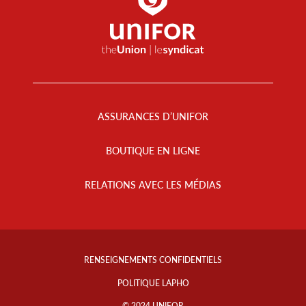
Footer
Menu
ASSURANCES D’UNIFOR
BOUTIQUE EN LIGNE
RELATIONS AVEC LES MÉDIAS
Footer
Info
RENSEIGNEMENTS CONFIDENTIELS
Links
POLITIQUE LAPHO
© 2024 UNIFOR