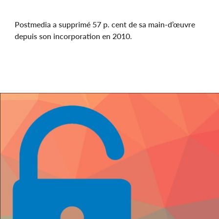
Postmedia a supprimé 57 p. cent de sa main-d’œuvre
depuis son incorporation en 2010.