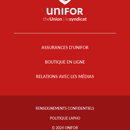
Footer
Menu
ASSURANCES D’UNIFOR
BOUTIQUE EN LIGNE
RELATIONS AVEC LES MÉDIAS
Footer
Info
RENSEIGNEMENTS CONFIDENTIELS
Links
POLITIQUE LAPHO
© 2024 UNIFOR