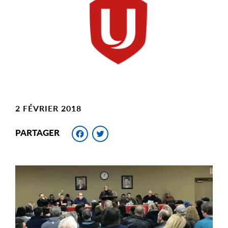
Image
2 FÉVRIER 2018
Facebook
Twitter
PARTAGER