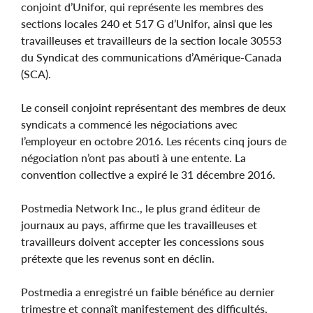
conjoint d’Unifor, qui représente les membres des
sections locales 240 et 517 G d’Unifor, ainsi que les
travailleuses et travailleurs de la section locale 30553
du Syndicat des communications d’Amérique-Canada
(SCA).
Le conseil conjoint représentant des membres de deux
syndicats a commencé les négociations avec
l’employeur en octobre 2016. Les récents cinq jours de
négociation n’ont pas abouti à une entente. La
convention collective a expiré le 31 décembre 2016.
Postmedia Network Inc., le plus grand éditeur de
journaux au pays, affirme que les travailleuses et
travailleurs doivent accepter les concessions sous
prétexte que les revenus sont en déclin.
Postmedia a enregistré un faible bénéfice au dernier
trimestre et connaît manifestement des difficultés,