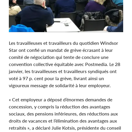
Les travailleuses et travailleurs du quotidien Windsor
Star ont confié un mandat de grève écrasant à leur
comité de négociation qui tente de conclure une
convention collective équitable avec Postmedia. Le 28
janvier, les travailleuses et travailleurs syndiqués ont
voté à 97 p. cent pour la grève, livrant ainsi un
vigoureux message de solidarité à leur employeur.
« Cet employeur a déposé d’énormes demandes de
concession, y compris la réduction des avantages
sociaux, des pensions inférieures, des réductions aux
droits de vacances et l’élimination des avantages aux
retraités », a déclaré Julie Kotsis, présidente du conseil