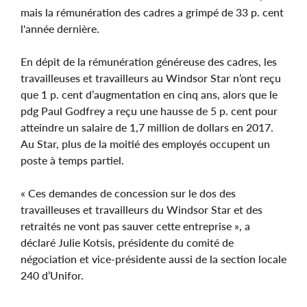
mais la rémunération des cadres a grimpé de 33 p. cent
l'année dernière.
En dépit de la rémunération généreuse des cadres, les
travailleuses et travailleurs au Windsor Star n’ont reçu
que 1 p. cent d’augmentation en cinq ans, alors que le
pdg Paul Godfrey a reçu une hausse de 5 p. cent pour
atteindre un salaire de 1,7 million de dollars en 2017.
Au Star, plus de la moitié des employés occupent un
poste à temps partiel.
« Ces demandes de concession sur le dos des
travailleuses et travailleurs du Windsor Star et des
retraités ne vont pas sauver cette entreprise », a
déclaré Julie Kotsis, présidente du comité de
négociation et vice-présidente aussi de la section locale
240 d’Unifor.