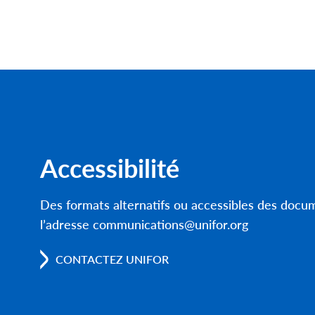
Accessibilité
Des formats alternatifs ou accessibles des doc
l’adresse communications@unifor.org
CONTACTEZ UNIFOR