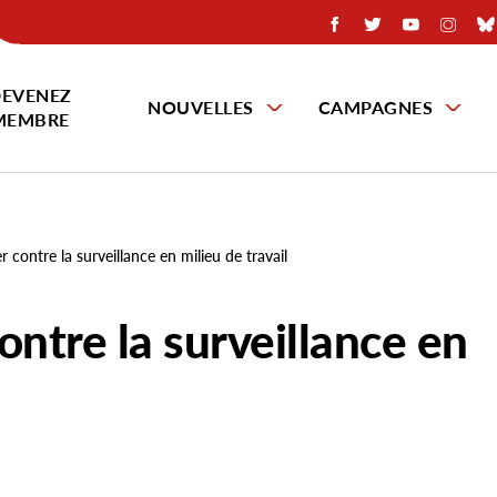
EVENEZ
NOUVELLES
CAMPAGNES
MEMBRE
 contre la surveillance en milieu de travail
ontre la surveillance en