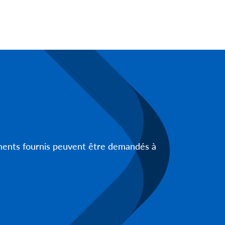
uments fournis peuvent être demandés à