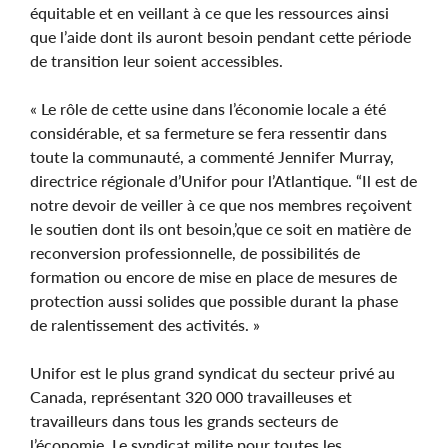
équitable et en veillant à ce que les ressources ainsi
que l’aide dont ils auront besoin pendant cette période
de transition leur soient accessibles.
« Le rôle de cette usine dans l’économie locale a été
considérable, et sa fermeture se fera ressentir dans
toute la communauté, a commenté Jennifer Murray,
directrice régionale d’Unifor pour l’Atlantique. “Il est de
notre devoir de veiller à ce que nos membres reçoivent
le soutien dont ils ont besoin,’que ce soit en matière de
reconversion professionnelle, de possibilités de
formation ou encore de mise en place de mesures de
protection aussi solides que possible durant la phase
de ralentissement des activités. »
Unifor est le plus grand syndicat du secteur privé au
Canada, représentant 320 000 travailleuses et
travailleurs dans tous les grands secteurs de
l’économie. Le syndicat milite pour toutes les