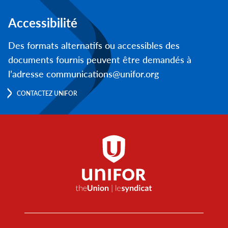
Accessibilité
Des formats alternatifs ou accessibles des
documents fournis peuvent être demandés à
l’adresse communications@unifor.org
CONTACTEZ UNIFOR
Footer