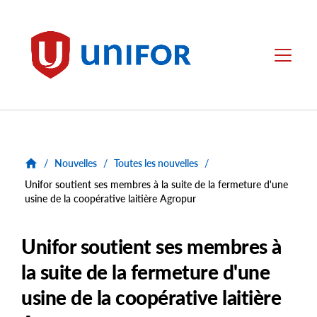
main
content
Unifor
Menu
/
Nouvelles
/
Toutes les nouvelles
/
Unifor soutient ses membres à la suite de la fermeture d'une
usine de la coopérative laitière Agropur
Unifor soutient ses membres à
la suite de la fermeture d'une
usine de la coopérative laitière