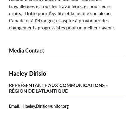
travailleuses et tous les travailleurs, et pour leurs
droits; il lutte pour l’égalité et la justice sociale au
Canada et à l’étranger, et aspire à provoquer des
changements progressistes pour un meilleur avenir.
Media Contact
Haeley Dirisio
REPRÉSENTANTE AUX COMMUNICATIONS -
RÉGION DE L'ATLANTIQUE
Email
Haeley.Dirisio@unifor.org