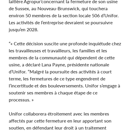
laitière Agropur’concernant la fermeture de son usine
de Sussex, au Nouveau-Brunswick, qui touchera
environ 50 membres de la section locale 506 d’Unifor.
Les activités de l’entreprise devraient se poursuivre
jusqu’en 2028.
“« Cette décision suscite une profonde inquiétude chez
les travailleuses et travailleurs, les familles et les
membres de la communauté qui dépendent de cette
usine, a déclaré Lana Payne, présidente nationale
d’Unifor. “Malgré la poursuite des activités à court
terme, les fermetures de ce type engendrent de
l’incertitude et des bouleversements. Unifor s’engage à
soutenir ses membres à chaque étape de ce
processus. »
Unifor collaborera étroitement avec les membres
affectés par cette fermeture en leur apportant son
soutien, en défendant leur droit à un traitement