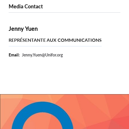
Media Contact
Jenny Yuen
REPRÉSENTANTE AUX COMMUNICATIONS
Email
Jenny.Yuen@Unifor.org