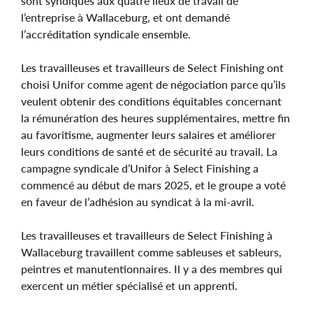
sont syndiqués aux quatre lieux de travail de
l’entreprise à Wallaceburg, et ont demandé
l’accréditation syndicale ensemble.
Les travailleuses et travailleurs de Select Finishing ont
choisi Unifor comme agent de négociation parce qu’ils
veulent obtenir des conditions équitables concernant
la rémunération des heures supplémentaires, mettre fin
au favoritisme, augmenter leurs salaires et améliorer
leurs conditions de santé et de sécurité au travail. La
campagne syndicale d’Unifor à Select Finishing a
commencé au début de mars 2025, et le groupe a voté
en faveur de l’adhésion au syndicat à la mi-avril.
Les travailleuses et travailleurs de Select Finishing à
Wallaceburg travaillent comme sableuses et sableurs,
peintres et manutentionnaires. Il y a des membres qui
exercent un métier spécialisé et un apprenti.