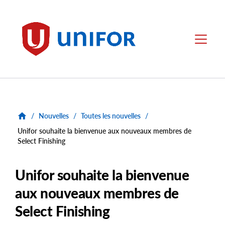
main
content
Unifor
Menu
/
Nouvelles
/
Toutes les nouvelles
/
Unifor souhaite la bienvenue aux nouveaux membres de
Select Finishing
Unifor souhaite la bienvenue
aux nouveaux membres de
Select Finishing