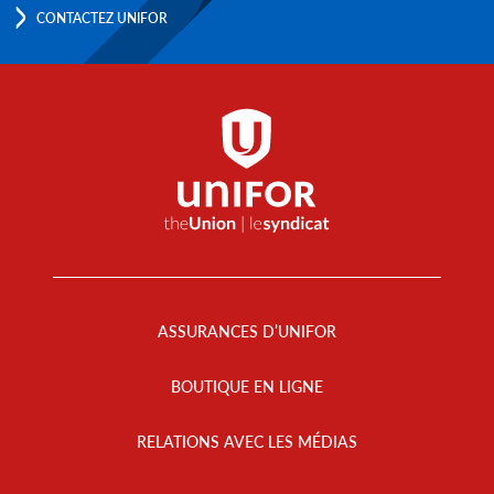
CONTACTEZ UNIFOR
Footer
Menu
ASSURANCES D’UNIFOR
BOUTIQUE EN LIGNE
RELATIONS AVEC LES MÉDIAS