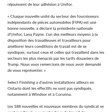
réjouissent de leur adhésion à Unifor.
« Chaque nouvelle unité du secteur des fournisseurs
indépendants de pièces automobiles (FIPA) est une
bonne nouvelle, a déclaré la présidente nationale
d’Unifor, Lana Payne. L’un des meilleurs moyens à la
disposition des travailleuses et travailleurs pour
améliorer leurs conditions de travail est de se
syndiquer, surtout ceux et celles qui travaillent dans les
secteurs les plus menacés par les tarifs douaniers de
Trump. Nous vous remercions de nous avoir demandé
de vous représenter. »
Select Finishing a d’autres installations ailleurs en
Ontario dont les effectifs ne sont pas syndiqués,
notamment à Windsor et à Corunna.
Les 188 nouvelles et nouveaux membres du syndicat se