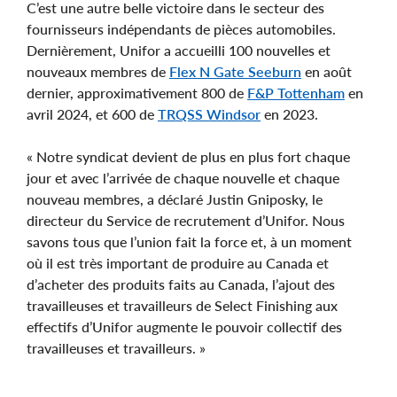
C’est une autre belle victoire dans le secteur des
fournisseurs indépendants de pièces automobiles.
Dernièrement, Unifor a accueilli 100 nouvelles et
nouveaux membres de
Flex N Gate Seeburn
en août
dernier, approximativement 800 de
F&P Tottenham
en
avril 2024, et 600 de
TRQSS Windsor
en 2023.
« Notre syndicat devient de plus en plus fort chaque
jour et avec l’arrivée de chaque nouvelle et chaque
nouveau membres, a déclaré Justin Gniposky, le
directeur du Service de recrutement d’Unifor. Nous
savons tous que l’union fait la force et, à un moment
où il est très important de produire au Canada et
d’acheter des produits faits au Canada, l’ajout des
travailleuses et travailleurs de Select Finishing aux
effectifs d’Unifor augmente le pouvoir collectif des
travailleuses et travailleurs. »