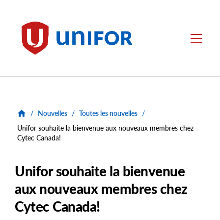
main
content
Unifor
Menu
/
Nouvelles
/
Toutes les nouvelles
/
Unifor souhaite la bienvenue aux nouveaux membres chez
Cytec Canada!
Unifor souhaite la bienvenue
aux nouveaux membres chez
Cytec Canada!