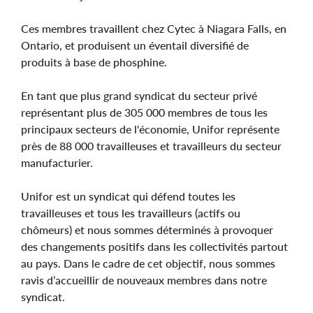
Ces membres travaillent chez Cytec à Niagara Falls, en
Ontario, et produisent un éventail diversifié de
produits à base de phosphine.
En tant que plus grand syndicat du secteur privé
représentant plus de 305 000 membres de tous les
principaux secteurs de l'économie, Unifor représente
près de 88 000 travailleuses et travailleurs du secteur
manufacturier.
Unifor est un syndicat qui défend toutes les
travailleuses et tous les travailleurs (actifs ou
chômeurs) et nous sommes déterminés à provoquer
des changements positifs dans les collectivités partout
au pays. Dans le cadre de cet objectif, nous sommes
ravis d’accueillir de nouveaux membres dans notre
syndicat.