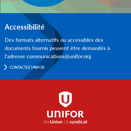
Accessibilité
Des formats alternatifs ou accessibles des
documents fournis peuvent être demandés à
l’adresse communications@unifor.org
CONTACTEZ UNIFOR