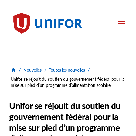
main
content
Unifor
Menu
/
Nouvelles
/
Toutes les nouvelles
/
Unifor se réjouit du soutien du gouvernement fédéral pour la
mise sur pied d’un programme d’alimentation scolaire
Unifor se réjouit du soutien du
gouvernement fédéral pour la
mise sur pied d’un programme