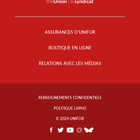
Footer
Menu
ASSURANCES D’UNIFOR
BOUTIQUE EN LIGNE
RELATIONS AVEC LES MÉDIAS
Footer
Info
RENSEIGNEMENTS CONFIDENTIELS
Links
POLITIQUE LAPHO
© 2024 UNIFOR