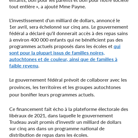
tout entière », a ajouté Mme Payne.
L'investissement d'un milliard de dollars, annoncé le
1er avril, sera échelonné sur cinq ans. Le gouvernement
fédéral a déclaré qu'il donnerait accès à des repas sains
à environ 400 000 enfants qui ne bénéficient pas des
programmes actuels proposés dans les écoles et
qui
sont pour la plupart issus de familles noires,
autochtones et de couleur, ainsi que de familles à
faible revenu
.
Le gouvernement fédéral prévoit de collaborer avec les
provinces, les territoires et les groupes autochtones
pour bonifier leurs programmes actuels.
Ce financement fait écho à la plateforme électorale des
libéraux de 2021, dans laquelle le gouvernement
Trudeau avait promis d'investir un milliard de dollars
sur cinq ans dans un programme national de
distribution de repas dans les écoles.