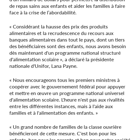
de repas sains aux enfants et aider les familles à faire
face à la crise de l’abordabilité.
« Considérant la hausse des prix des produits
alimentaires et la recrudescence du recours aux
banques alimentaires dans tout le pays, dont un tiers
des bénéficiaires sont des enfants, nous avons besoin
dès maintenant d'un programme national structuré
d'alimentation scolaire », a déclaré la présidente
nationale d'Unifor, Lana Payne.
« Nous encourageons tous les premiers ministres à
coopérer avec le gouvernement fédéral pour appuyer
et mettre en œuvre un programme national universel
d'alimentation scolaire. L'heure n'est pas aux rivalités
entre les différentes instances, mais à l'aide aux
familles et à l'alimentation des enfants. »
« Un grand nombre de familles de la classe ouvrière
bénéficieront de cette mesure. C'est bon pour les
enfants, bon pour les parents et bon pour notre société