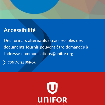
Accessibilité
Des formats alternatifs ou accessibles des
documents fournis peuvent être demandés à
l’adresse communications@unifor.org
CONTACTEZ UNIFOR