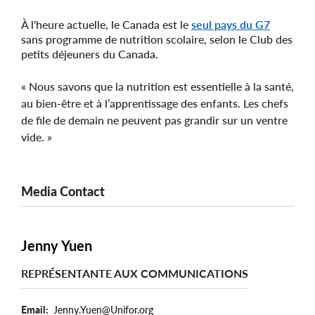
À l'heure actuelle, le Canada est le
seul pays du G7
sans programme de nutrition scolaire, selon le Club des
petits déjeuners du Canada.
« Nous savons que la nutrition est essentielle à la santé,
au bien-être et à l’apprentissage des enfants. Les chefs
de file de demain ne peuvent pas grandir sur un ventre
vide. »
Media Contact
Jenny Yuen
REPRÉSENTANTE AUX COMMUNICATIONS
Email
Jenny.Yuen@Unifor.org