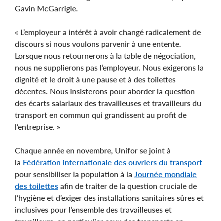
Gavin McGarrigle.
« L’employeur a intérêt à avoir changé radicalement de
discours si nous voulons parvenir à une entente.
Lorsque nous retournerons à la table de négociation,
nous ne supplierons pas l’employeur. Nous exigerons la
dignité et le droit à une pause et à des toilettes
décentes. Nous insisterons pour aborder la question
des écarts salariaux des travailleuses et travailleurs du
transport en commun qui grandissent au profit de
l’entreprise. »
Chaque année en novembre, Unifor se joint à
la
Fédération internationale des ouvriers du transport
pour sensibiliser la population à la
Journée mondiale
des toilettes
afin de traiter de la question cruciale de
l’hygiène et d’exiger des installations sanitaires sûres et
inclusives pour l’ensemble des travailleuses et