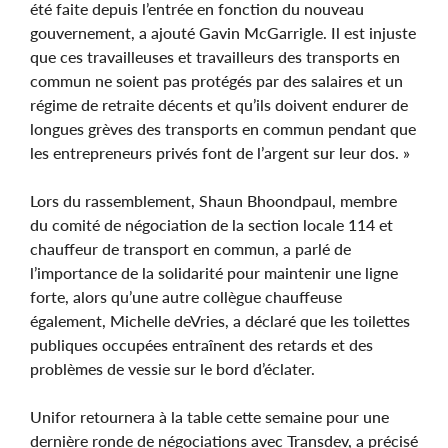
été faite depuis l’entrée en fonction du nouveau
gouvernement, a ajouté Gavin McGarrigle. Il est injuste
que ces travailleuses et travailleurs des transports en
commun ne soient pas protégés par des salaires et un
régime de retraite décents et qu’ils doivent endurer de
longues grèves des transports en commun pendant que
les entrepreneurs privés font de l’argent sur leur dos. »
Lors du rassemblement, Shaun Bhoondpaul, membre
du comité de négociation de la section locale 114 et
chauffeur de transport en commun, a parlé de
l’importance de la solidarité pour maintenir une ligne
forte, alors qu’une autre collègue chauffeuse
également, Michelle deVries, a déclaré que les toilettes
publiques occupées entraînent des retards et des
problèmes de vessie sur le bord d’éclater.
Unifor retournera à la table cette semaine pour une
dernière ronde de négociations avec Transdev, a précisé