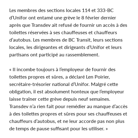
Les membres des sections locales 114 et 333-BC
d’Unifor ont entamé une grève le 8 février dernier
après que Transdev ait refusé de fournir un accès à des
toilettes réservées à ses chauffeuses et chauffeurs
d’autobus. Les membres de BC Transit, leurs sections
locales, les dirigeantes et dirigeants d’Unifor et leurs
partisans ont participé au rassemblement.
« Il incombe toujours à l’employeur de fournir des
toilettes propres et sûres, a déclaré Len Poirier,
secrétaire-trésorier national d’Unifor. Malgré cette
obligation, il est absolument honteux que l’employeur
laisse traîner cette grève depuis neuf semaines.
Transdev n’a rien fait pour remédier au manque d’accès
à des toilettes propres et sûres pour ses chauffeuses et
chauffeurs d’autobus, et ne leur accorde pas non plus
de temps de pause suffisant pour les utiliser. »