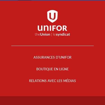
Footer
Menu
ASSURANCES D’UNIFOR
BOUTIQUE EN LIGNE
RELATIONS AVEC LES MÉDIAS
Footer
Info