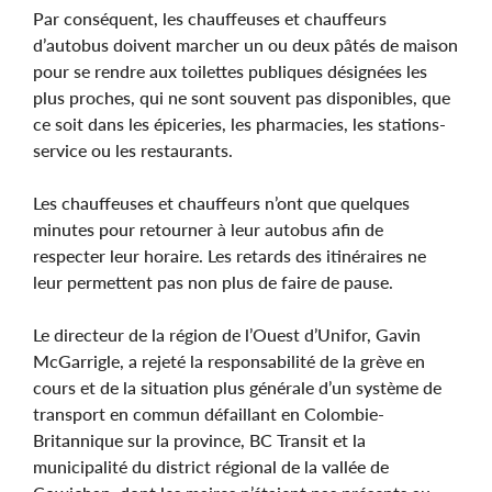
Par conséquent, les chauffeuses et chauffeurs
d’autobus doivent marcher un ou deux pâtés de maison
pour se rendre aux toilettes publiques désignées les
plus proches, qui ne sont souvent pas disponibles, que
ce soit dans les épiceries, les pharmacies, les stations-
service ou les restaurants.
Les chauffeuses et chauffeurs n’ont que quelques
minutes pour retourner à leur autobus afin de
respecter leur horaire. Les retards des itinéraires ne
leur permettent pas non plus de faire de pause.
Le directeur de la région de l’Ouest d’Unifor, Gavin
McGarrigle, a rejeté la responsabilité de la grève en
cours et de la situation plus générale d’un système de
transport en commun défaillant en Colombie-
Britannique sur la province, BC Transit et la
municipalité du district régional de la vallée de