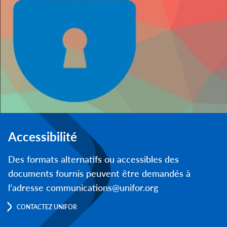
Accessibilité
Des formats alternatifs ou accessibles des
documents fournis peuvent être demandés à
l’adresse communications@unifor.org
CONTACTEZ UNIFOR