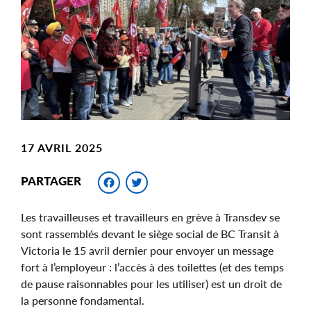
Image
17 AVRIL 2025
Facebook
Twitter
PARTAGER
Les travailleuses et travailleurs en grève à Transdev se
sont rassemblés devant le siège social de BC Transit à
Victoria le 15 avril dernier pour envoyer un message
fort à l’employeur : l’accès à des toilettes (et des temps
de pause raisonnables pour les utiliser) est un droit de
la personne fondamental.