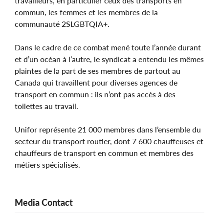
travailleurs, en particulier ceux des transports en
commun, les femmes et les membres de la
communauté 2SLGBTQIA+.
Dans le cadre de ce combat mené toute l’année durant
et d’un océan à l’autre, le syndicat a entendu les mêmes
plaintes de la part de ses membres de partout au
Canada qui travaillent pour diverses agences de
transport en commun : ils n’ont pas accès à des
toilettes au travail.
Unifor représente 21 000 membres dans l’ensemble du
secteur du transport routier, dont 7 600 chauffeuses et
chauffeurs de transport en commun et membres des
métiers spécialisés.
Media Contact