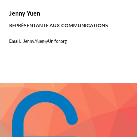
Jenny Yuen
REPRÉSENTANTE AUX COMMUNICATIONS
Email
Jenny.Yuen@Unifor.org