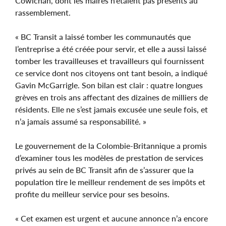
Cowichan, dont les maires n’étaient pas présents au
rassemblement.
« BC Transit a laissé tomber les communautés que
l’entreprise a été créée pour servir, et elle a aussi laissé
tomber les travailleuses et travailleurs qui fournissent
ce service dont nos citoyens ont tant besoin, a indiqué
Gavin McGarrigle. Son bilan est clair : quatre longues
grèves en trois ans affectant des dizaines de milliers de
résidents. Elle ne s’est jamais excusée une seule fois, et
n’a jamais assumé sa responsabilité. »
Le gouvernement de la Colombie-Britannique a promis
d’examiner tous les modèles de prestation de services
privés au sein de BC Transit afin de s’assurer que la
population tire le meilleur rendement de ses impôts et
profite du meilleur service pour ses besoins.
« Cet examen est urgent et aucune annonce n’a encore