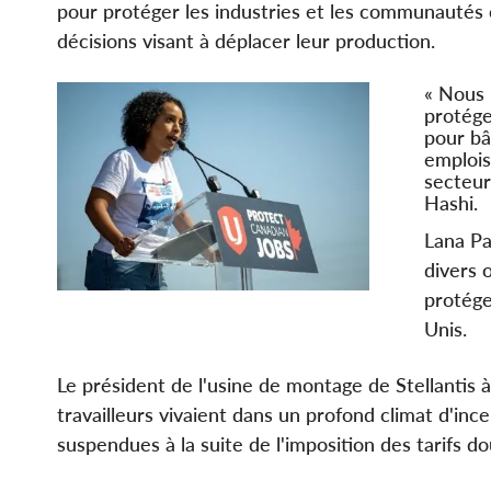
pour protéger les industries et les communautés c
décisions visant à déplacer leur production.
« Nous 
protége
pour bâ
emplois
secteur 
Hashi.
Lana Pa
divers 
protége
Unis.
Le président de l'usine de montage de Stellantis 
travailleurs vivaient dans un profond climat d'ince
suspendues à la suite de l'imposition des tarifs d