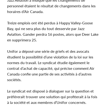
Jazz Aviation a indiqué que les changements de
personnel étaient le résultat de changements dans les
horaires d’Air Canada.
Treize emplois ont été perdus à Happy Valley-Goose
Bay, qui ne sera plus du tout desservie par Jazz
Aviation. Gander perdra 16 postes, alors que Deer Lake
en supprimera 25.
Unifor a déposé une série de griefs et des avocats
étudient la possibilité d’une violation de la loi sur les
normes du travail. Le syndicat étudie également le
contrat d’achat de capacité, qui précise comment Air
Canada confie une partie de ses activités à d’autres
sociétés.
Le syndicat est disposé à dialoguer sur la question et
préférerait trouver une solution qui profiterait à la fois
à la société et aux membres d’Unifor concernés.