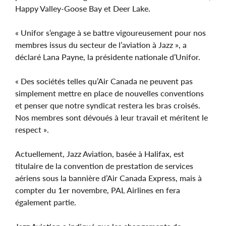
Happy Valley-Goose Bay et Deer Lake.
« Unifor s’engage à se battre vigoureusement pour nos
membres issus du secteur de l’aviation à Jazz », a
déclaré Lana Payne, la présidente nationale d’Unifor.
« Des sociétés telles qu’Air Canada ne peuvent pas
simplement mettre en place de nouvelles conventions
et penser que notre syndicat restera les bras croisés.
Nos membres sont dévoués à leur travail et méritent le
respect ».
Actuellement, Jazz Aviation, basée à Halifax, est
titulaire de la convention de prestation de services
aériens sous la bannière d’Air Canada Express, mais à
compter du 1er novembre, PAL Airlines en fera
également partie.