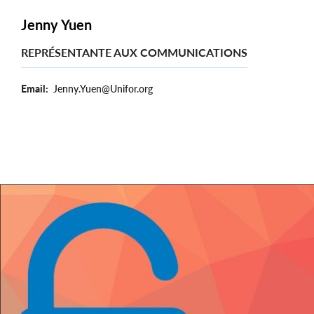
Jenny Yuen
REPRÉSENTANTE AUX COMMUNICATIONS
Email
Jenny.Yuen@Unifor.org