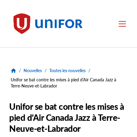
main
content
Unifor
Menu
/
Nouvelles
/
Toutes les nouvelles
/
Unifor se bat contre les mises à pied d’Air Canada Jazz à
Terre-Neuve-et-Labrador
Unifor se bat contre les mises à
pied d’Air Canada Jazz à Terre-
Neuve-et-Labrador