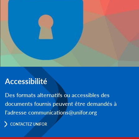
Accessibilité
Des formats alternatifs ou accessibles des
documents fournis peuvent être demandés à
l’adresse communications@unifor.org
CONTACTEZ UNIFOR