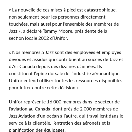
« La nouvelle de ces mises à pied est catastrophique,
non seulement pour les personnes directement
touchées, mais aussi pour l’ensemble des membres de
Jazz », a déclaré Tammy Moore, présidente de la
section locale 2002 d’Unifor.
« Nos membres à Jazz sont des employées et employés
dévoués et assidus qui contribuent au succès de Jazz et
d’Air Canada depuis des dizaines d’années. Ils
constituent l’épine dorsale de l’industrie aéronautique.
Unifor entend utiliser toutes les ressources disponibles
pour lutter contre cette décision ».
Unifor représente 16 000 membres dans le secteur de
l’aviation au Canada, dont près de 2 000 membres de
Jazz Aviation d’un océan à l’autre, qui travaillent dans le
service à la clientèle, l’entretien des aéronefs et la
planification des équipages.