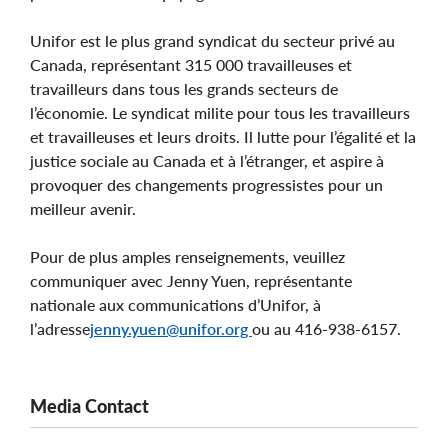
Unifor est le plus grand syndicat du secteur privé au
Canada, représentant 315 000 travailleuses et
travailleurs dans tous les grands secteurs de
l’économie. Le syndicat milite pour tous les travailleurs
et travailleuses et leurs droits. Il lutte pour l’égalité et la
justice sociale au Canada et à l’étranger, et aspire à
provoquer des changements progressistes pour un
meilleur avenir.
Pour de plus amples renseignements, veuillez
communiquer avec Jenny Yuen, représentante
nationale aux communications d’Unifor, à
l’adresse
jenny.yuen@unifor.org
ou au 416-938-6157.
Media Contact