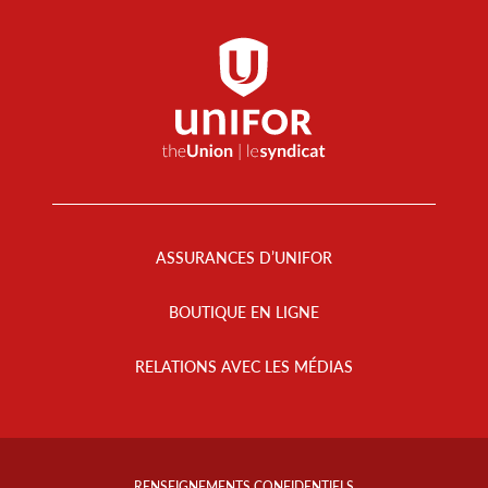
Footer
Menu
ASSURANCES D’UNIFOR
BOUTIQUE EN LIGNE
RELATIONS AVEC LES MÉDIAS
Footer
Info
RENSEIGNEMENTS CONFIDENTIELS