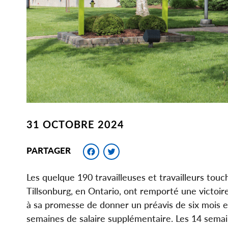
31 OCTOBRE 2024
Facebook
Twitter
PARTAGER
Les quelque 190 travailleuses et travailleurs touc
Tillsonburg, en Ontario, ont remporté une victoire
à sa promesse de donner un préavis de six mois e
semaines de salaire supplémentaire. Les 14 semai