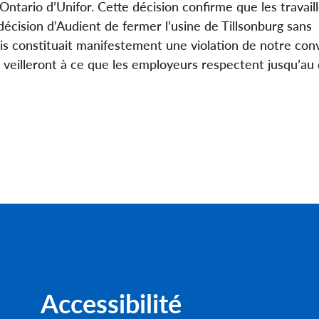
’Ontario d’Unifor. Cette décision confirme que les travail
a décision d’Audient de fermer l’usine de Tillsonburg sans
is constituait manifestement une violation de notre con
ts veilleront à ce que les employeurs respectent jusqu’au
Accessibilité