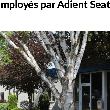
mployés par Adient Seat