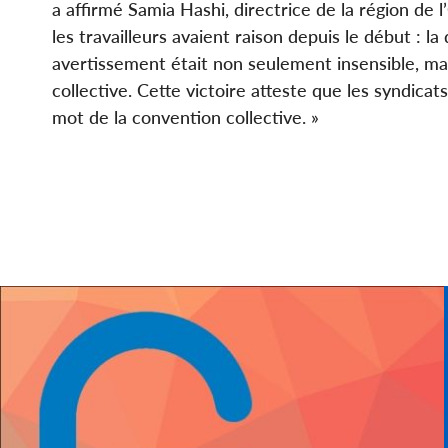
a affirmé Samia Hashi, directrice de la région de l
les travailleurs avaient raison depuis le début : l
avertissement était non seulement insensible, ma
collective. Cette victoire atteste que les syndica
mot de la convention collective. »