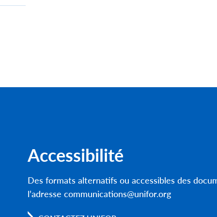
Accessibilité
Des formats alternatifs ou accessibles des doc
l’adresse communications@unifor.org