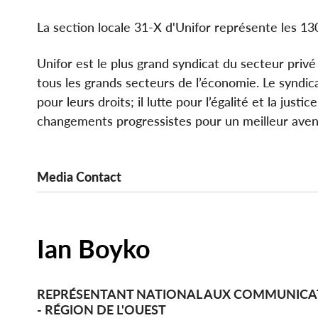
La section locale 31-X d'Unifor représente les 13
Unifor est le plus grand syndicat du secteur privé
tous les grands secteurs de l’économie. Le syndicat
pour leurs droits; il lutte pour l’égalité et la just
changements progressistes pour un meilleur aveni
Media Contact
Ian Boyko
REPRÉSENTANT NATIONAL AUX COMMUNICA
- RÉGION DE L'OUEST