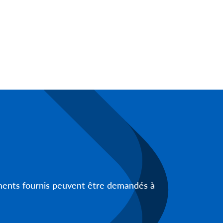
uments fournis peuvent être demandés à