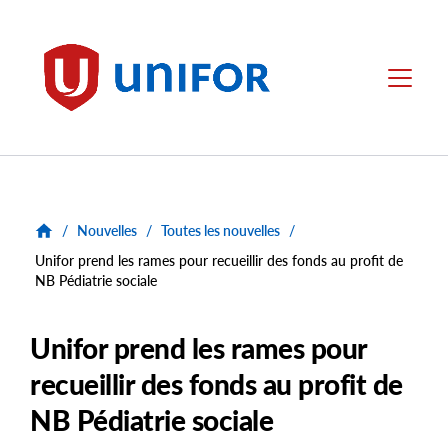
main
content
Unifor
Menu
/
Nouvelles
/
Toutes les nouvelles
/
Unifor prend les rames pour recueillir des fonds au profit de
NB Pédiatrie sociale
Unifor prend les rames pour
recueillir des fonds au profit de
NB Pédiatrie sociale