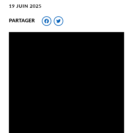
19 JUIN 2025
Facebook
Twitter
PARTAGER