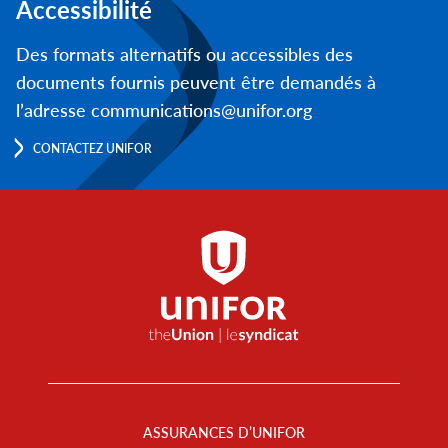
Accessibilité
Des formats alternatifs ou accessibles des
documents fournis peuvent être demandés à
l’adresse communications@unifor.org
CONTACTEZ UNIFOR
Footer
Menu
ASSURANCES D’UNIFOR