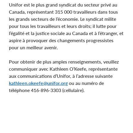
Unifor est le plus grand syndicat du secteur privé au
Canada, représentant 315 000 travailleurs dans tous
les grands secteurs de l’économie. Le syndicat milite
pour tous les travailleurs et leurs droits; il lutte pour
l’égalité et la justice sociale au Canada et à l’étranger, et
aspire à provoquer des changements progressistes
pour un meilleur avenir.
Pour obtenir de plus amples renseignements, veuillez
communiquer avec Kathleen O’Keefe, représentante
aux communications d’Unifor, à l’adresse suivante
kathleen.okeefe@unifor.org
ou au numéro de
téléphone 416-896-3303 (cellulaire).