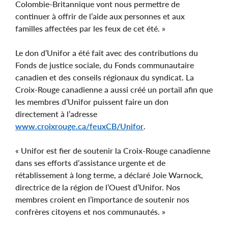
Colombie-Britannique vont nous permettre de
continuer à offrir de l’aide aux personnes et aux
familles affectées par les feux de cet été. »
Le don d’Unifor a été fait avec des contributions du
Fonds de justice sociale, du Fonds communautaire
canadien et des conseils régionaux du syndicat. La
Croix-Rouge canadienne a aussi créé un portail afin que
les membres d’Unifor puissent faire un don
directement à l’adresse
www.croixrouge.ca/feuxCB/Unifor
.
« Unifor est fier de soutenir la Croix-Rouge canadienne
dans ses efforts d’assistance urgente et de
rétablissement à long terme, a déclaré Joie Warnock,
directrice de la région de l’Ouest d’Unifor. Nos
membres croient en l’importance de soutenir nos
confrères citoyens et nos communautés. »