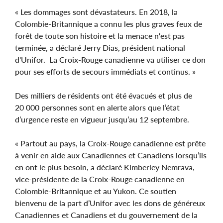
« Les dommages sont dévastateurs. En 2018, la
Colombie-Britannique a connu les plus graves feux de
forêt de toute son histoire et la menace n'est pas
terminée, a déclaré Jerry Dias, président national
d'Unifor. La Croix-Rouge canadienne va utiliser ce don
pour ses efforts de secours immédiats et continus. »
Des milliers de résidents ont été évacués et plus de
20 000 personnes sont en alerte alors que l’état
d’urgence reste en vigueur jusqu’au 12 septembre.
« Partout au pays, la Croix-Rouge canadienne est prête
à venir en aide aux Canadiennes et Canadiens lorsqu’ils
en ont le plus besoin, a déclaré Kimberley Nemrava,
vice-présidente de la Croix-Rouge canadienne en
Colombie-Britannique et au Yukon. Ce soutien
bienvenu de la part d’Unifor avec les dons de généreux
Canadiennes et Canadiens et du gouvernement de la