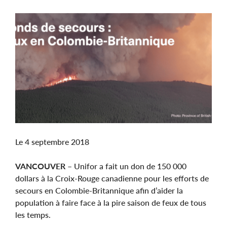
Image
Le 4 septembre 2018
VANCOUVER
– Unifor a fait un don de 150 000
dollars à la Croix-Rouge canadienne pour les efforts de
secours en Colombie-Britannique afin d’aider la
population à faire face à la pire saison de feux de tous
les temps.