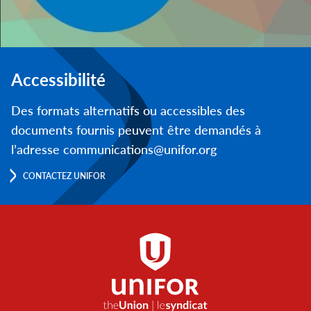
Accessibilité
Des formats alternatifs ou accessibles des
documents fournis peuvent être demandés à
l’adresse communications@unifor.org
CONTACTEZ UNIFOR