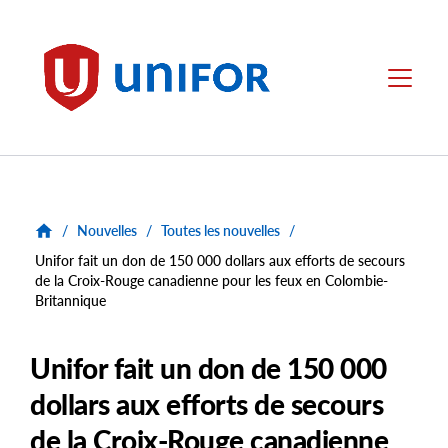
main
content
Unifor
Menu
/
Nouvelles
/
Toutes les nouvelles
/
Unifor fait un don de 150 000 dollars aux efforts de secours
de la Croix-Rouge canadienne pour les feux en Colombie-
Britannique
Unifor fait un don de 150 000
dollars aux efforts de secours
de la Croix-Rouge canadienne