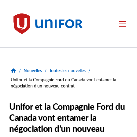
main
content
Unifor
Menu
/
Nouvelles
/
Toutes les nouvelles
/
Unifor et la Compagnie Ford du Canada vont entamer la
négociation d’un nouveau contrat
Unifor et la Compagnie Ford du
Canada vont entamer la
négociation d’un nouveau