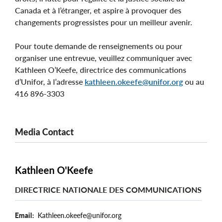
Canada et à l’étranger, et aspire à provoquer des
changements progressistes pour un meilleur avenir.
Pour toute demande de renseignements ou pour
organiser une entrevue, veuillez communiquer avec
Kathleen O’Keefe, directrice des communications
d’Unifor, à l’adresse
kathleen.okeefe@unifor.org
ou au
416 896-3303
Media Contact
Kathleen O'Keefe
DIRECTRICE NATIONALE DES COMMUNICATIONS
Email
Kathleen.okeefe@unifor.org