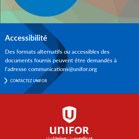
Accessibilité
Des formats alternatifs ou accessibles des
documents fournis peuvent être demandés à
l’adresse communications@unifor.org
CONTACTEZ UNIFOR