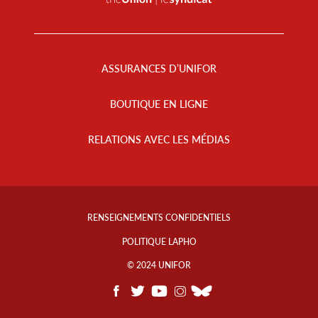
Footer
Menu
ASSURANCES D’UNIFOR
BOUTIQUE EN LIGNE
RELATIONS AVEC LES MÉDIAS
Footer
Info
RENSEIGNEMENTS CONFIDENTIELS
Links
POLITIQUE LAPHO
© 2024 UNIFOR