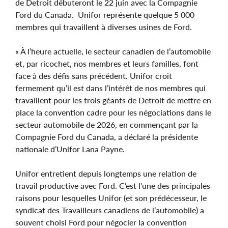
de Detroit débuteront le 22 juin avec la Compagnie
Ford du Canada. Unifor représente quelque 5 000
membres qui travaillent à diverses usines de Ford.
« À l’heure actuelle, le secteur canadien de l’automobile
et, par ricochet, nos membres et leurs familles, font
face à des défis sans précédent. Unifor croit
fermement qu’il est dans l’intérêt de nos membres qui
travaillent pour les trois géants de Detroit de mettre en
place la convention cadre pour les négociations dans le
secteur automobile de 2026, en commençant par la
Compagnie Ford du Canada, a déclaré la présidente
nationale d’Unifor Lana Payne.
Unifor entretient depuis longtemps une relation de
travail productive avec Ford. C’est l’une des principales
raisons pour lesquelles Unifor (et son prédécesseur, le
syndicat des Travailleurs canadiens de l’automobile) a
souvent choisi Ford pour négocier la convention