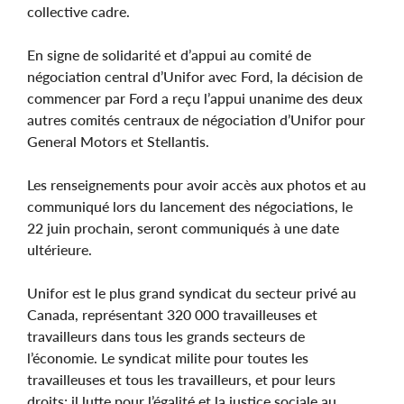
collective cadre.
En signe de solidarité et d’appui au comité de
négociation central d’Unifor avec Ford, la décision de
commencer par Ford a reçu l’appui unanime des deux
autres comités centraux de négociation d’Unifor pour
General Motors et Stellantis.
Les renseignements pour avoir accès aux photos et au
communiqué lors du lancement des négociations, le
22 juin prochain, seront communiqués à une date
ultérieure.
Unifor est le plus grand syndicat du secteur privé au
Canada, représentant 320 000 travailleuses et
travailleurs dans tous les grands secteurs de
l’économie. Le syndicat milite pour toutes les
travailleuses et tous les travailleurs, et pour leurs
droits; il lutte pour l’égalité et la justice sociale au