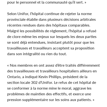
pour le personnel et la communauté qu’il sert. »
Selon Unifor, l’hôpital continue de rejeter la norme
provinciale établie dans plusieurs décisions arbitrales
récentes rendues dans des hôpitaux comparables.
Malgré les possibilités de règlement, l’hôpital a refusé
de clore même les enjeux sur lesquels les deux parties
se sont déjà entendues, insistant plutôt pour que les
travailleuses et travailleurs acceptent sa proposition
dans son intégralité ou rien du tout.
« Nos membres en ont assez d’être traités différemment
des travailleuses et travailleurs hospitaliers ailleurs en
Ontario, a indiqué Kevin Phillips, président de la
section locale 302 d’Unifor. Le refus de cet hôpital de
se conformer à la norme mine le moral, aggrave les
problèmes de maintien des effectifs, et exerce une
pression supplémentaire sur les soins aux patients. »