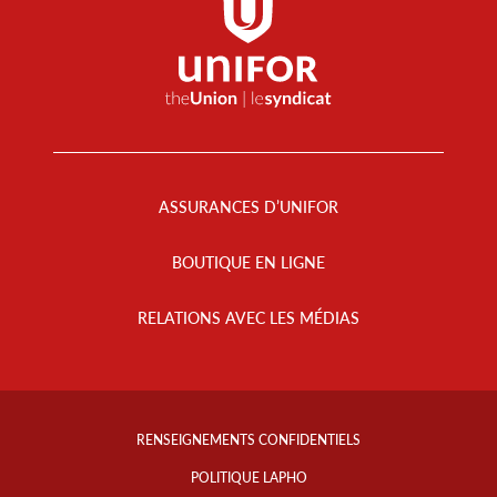
Footer
Menu
ASSURANCES D’UNIFOR
BOUTIQUE EN LIGNE
RELATIONS AVEC LES MÉDIAS
Footer
Info
RENSEIGNEMENTS CONFIDENTIELS
Links
POLITIQUE LAPHO