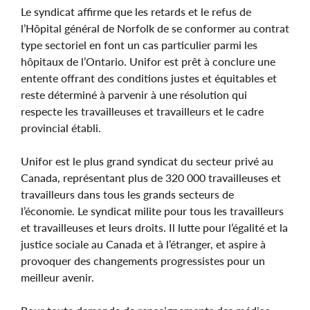
Le syndicat affirme que les retards et le refus de
l’Hôpital général de Norfolk de se conformer au contrat
type sectoriel en font un cas particulier parmi les
hôpitaux de l’Ontario. Unifor est prêt à conclure une
entente offrant des conditions justes et équitables et
reste déterminé à parvenir à une résolution qui
respecte les travailleuses et travailleurs et le cadre
provincial établi.
Unifor est le plus grand syndicat du secteur privé au
Canada, représentant plus de 320 000 travailleuses et
travailleurs dans tous les grands secteurs de
l’économie. Le syndicat milite pour tous les travailleurs
et travailleuses et leurs droits. Il lutte pour l’égalité et la
justice sociale au Canada et à l’étranger, et aspire à
provoquer des changements progressistes pour un
meilleur avenir.