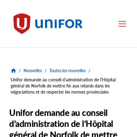
main
content
Unifor
Menu
/
Nouvelles
/
Toutes les nouvelles
/
Unifor demande au conseil d’administration de l’Hôpital
général de Norfolk de mettre fin aux retards dans les
négociations et de respecter les normes provinciales
Unifor demande au conseil
d’administration de l’Hôpital
général de Norfolk de mettre