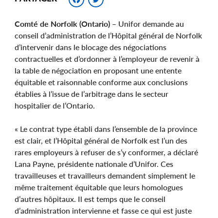
Comté de Norfolk (Ontario)
– Unifor demande au
conseil d’administration de l’Hôpital général de Norfolk
d’intervenir dans le blocage des négociations
contractuelles et d’ordonner à l’employeur de revenir à
la table de négociation en proposant une entente
équitable et raisonnable conforme aux conclusions
établies à l’issue de l’arbitrage dans le secteur
hospitalier de l’Ontario.
« Le contrat type établi dans l’ensemble de la province
est clair, et l’Hôpital général de Norfolk est l’un des
rares employeurs à refuser de s’y conformer, a déclaré
Lana Payne, présidente nationale d’Unifor. Ces
travailleuses et travailleurs demandent simplement le
même traitement équitable que leurs homologues
d’autres hôpitaux. Il est temps que le conseil
d’administration intervienne et fasse ce qui est juste