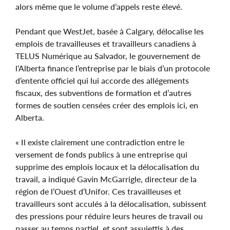
alors même que le volume d’appels reste élevé.
Pendant que WestJet, basée à Calgary, délocalise les
emplois de travailleuses et travailleurs canadiens à
TELUS Numérique au Salvador, le gouvernement de
l’Alberta finance l’entreprise par le biais d’un protocole
d’entente officiel qui lui accorde des allégements
fiscaux, des subventions de formation et d’autres
formes de soutien censées créer des emplois ici, en
Alberta.
« Il existe clairement une contradiction entre le
versement de fonds publics à une entreprise qui
supprime des emplois locaux et la délocalisation du
travail, a indiqué Gavin McGarrigle, directeur de la
région de l’Ouest d’Unifor. Ces travailleuses et
travailleurs sont acculés à la délocalisation, subissent
des pressions pour réduire leurs heures de travail ou
passer au temps partiel, et sont assujettis à des