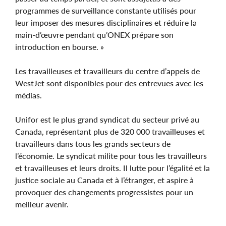
programmes de surveillance constante utilisés pour
leur imposer des mesures disciplinaires et réduire la
main‑d’œuvre pendant qu’ONEX prépare son
introduction en bourse. »
Les travailleuses et travailleurs du centre d’appels de
WestJet sont disponibles pour des entrevues avec les
médias.
Unifor est le plus grand syndicat du secteur privé au
Canada, représentant plus de 320 000 travailleuses et
travailleurs dans tous les grands secteurs de
l’économie. Le syndicat milite pour tous les travailleurs
et travailleuses et leurs droits. Il lutte pour l’égalité et la
justice sociale au Canada et à l’étranger, et aspire à
provoquer des changements progressistes pour un
meilleur avenir.