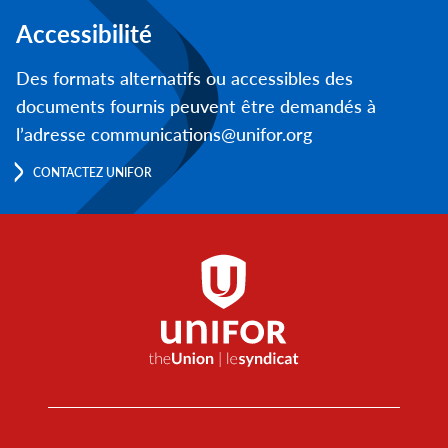
Accessibilité
Des formats alternatifs ou accessibles des
documents fournis peuvent être demandés à
l’adresse communications@unifor.org
CONTACTEZ UNIFOR
Footer