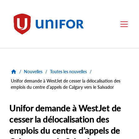
main
content
Unifor
Menu
/
Nouvelles
/
Toutes les nouvelles
/
Unifor demande à WestJet de cesser la délocalisation des
emplois du centre d’appels de Calgary vers le Salvador
Unifor demande à WestJet de
cesser la délocalisation des
emplois du centre d’appels de