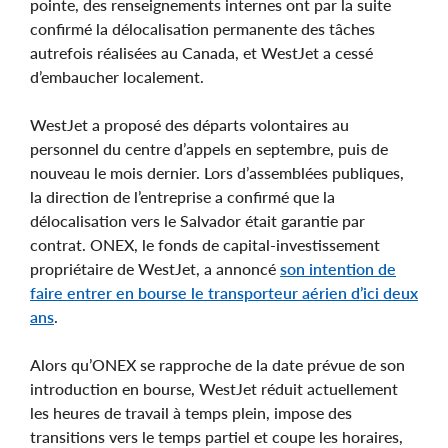
pointe, des renseignements internes ont par la suite
confirmé la délocalisation permanente des tâches
autrefois réalisées au Canada, et WestJet a cessé
d’embaucher localement.
WestJet a proposé des départs volontaires au
personnel du centre d’appels en septembre, puis de
nouveau le mois dernier. Lors d’assemblées publiques,
la direction de l’entreprise a confirmé que la
délocalisation vers le Salvador était garantie par
contrat. ONEX, le fonds de capital-investissement
propriétaire de WestJet, a annoncé
son intention de
faire entrer en bourse le transporteur aérien d’ici deux
ans
.
Alors qu’ONEX se rapproche de la date prévue de son
introduction en bourse, WestJet réduit actuellement
les heures de travail à temps plein, impose des
transitions vers le temps partiel et coupe les horaires,