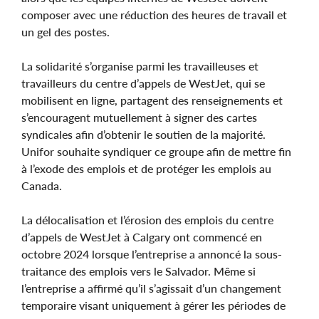
composer avec une réduction des heures de travail et
un gel des postes.
La solidarité s’organise parmi les travailleuses et
travailleurs du centre d’appels de WestJet, qui se
mobilisent en ligne, partagent des renseignements et
s’encouragent mutuellement à signer des cartes
syndicales afin d’obtenir le soutien de la majorité.
Unifor souhaite syndiquer ce groupe afin de mettre fin
à l’exode des emplois et de protéger les emplois au
Canada.
La délocalisation et l’érosion des emplois du centre
d’appels de WestJet à Calgary ont commencé en
octobre 2024 lorsque l’entreprise a annoncé la sous-
traitance des emplois vers le Salvador. Même si
l’entreprise a affirmé qu’il s’agissait d’un changement
temporaire visant uniquement à gérer les périodes de