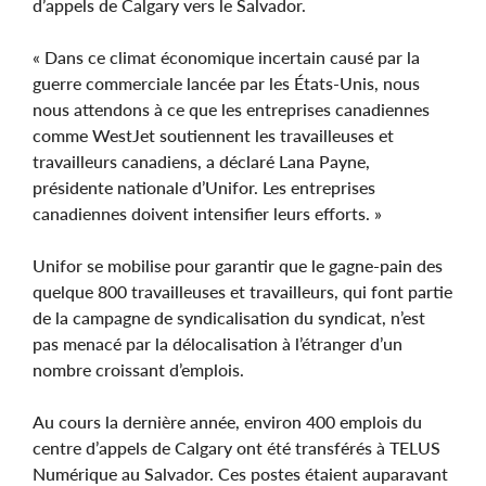
d’appels de Calgary vers le Salvador.
« Dans ce climat économique incertain causé par la
guerre commerciale lancée par les États-Unis, nous
nous attendons à ce que les entreprises canadiennes
comme WestJet soutiennent les travailleuses et
travailleurs canadiens, a déclaré Lana Payne,
présidente nationale d’Unifor. Les entreprises
canadiennes doivent intensifier leurs efforts. »
Unifor se mobilise pour garantir que le gagne-pain des
quelque 800 travailleuses et travailleurs, qui font partie
de la campagne de syndicalisation du syndicat, n’est
pas menacé par la délocalisation à l’étranger d’un
nombre croissant d’emplois.
Au cours la dernière année, environ 400 emplois du
centre d’appels de Calgary ont été transférés à TELUS
Numérique au Salvador. Ces postes étaient auparavant