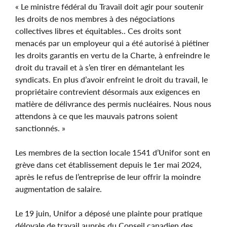
« Le ministre fédéral du Travail doit agir pour soutenir
les droits de nos membres à des négociations
collectives libres et équitables.. Ces droits sont
menacés par un employeur qui a été autorisé à piétiner
les droits garantis en vertu de la Charte, à enfreindre le
droit du travail et à s’en tirer en démantelant les
syndicats. En plus d’avoir enfreint le droit du travail, le
propriétaire contrevient désormais aux exigences en
matière de délivrance des permis nucléaires. Nous nous
attendons à ce que les mauvais patrons soient
sanctionnés. »
Les membres de la section locale 1541 d’Unifor sont en
grève dans cet établissement depuis le 1er mai 2024,
après le refus de l’entreprise de leur offrir la moindre
augmentation de salaire.
Le 19 juin, Unifor a déposé une plainte pour pratique
déloyale de travail auprès du Conseil canadien des