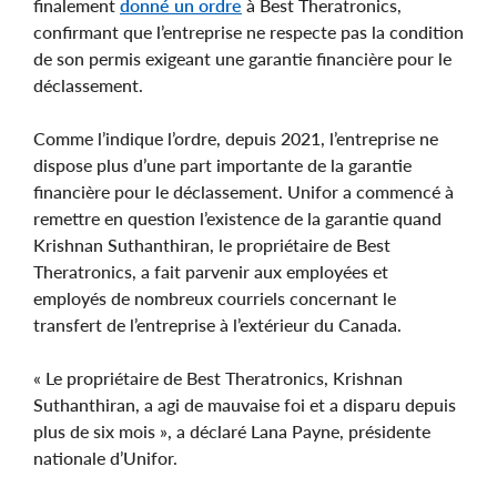
finalement
donné un ordre
à Best Theratronics,
confirmant que l’entreprise ne respecte pas la condition
de son permis exigeant une garantie financière pour le
déclassement.
Comme l’indique l’ordre, depuis 2021, l’entreprise ne
dispose plus d’une part importante de la garantie
financière pour le déclassement. Unifor a commencé à
remettre en question l’existence de la garantie quand
Krishnan Suthanthiran, le propriétaire de Best
Theratronics, a fait parvenir aux employées et
employés de nombreux courriels concernant le
transfert de l’entreprise à l’extérieur du Canada.
« Le propriétaire de Best Theratronics, Krishnan
Suthanthiran, a agi de mauvaise foi et a disparu depuis
plus de six mois », a déclaré Lana Payne, présidente
nationale d’Unifor.