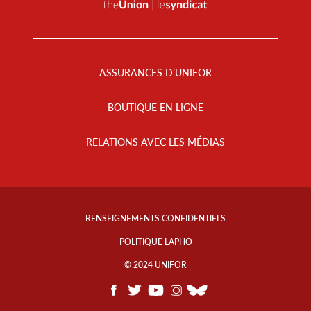
Footer
Menu
ASSURANCES D’UNIFOR
BOUTIQUE EN LIGNE
RELATIONS AVEC LES MÉDIAS
Footer
Info
RENSEIGNEMENTS CONFIDENTIELS
Links
POLITIQUE LAPHO
© 2024 UNIFOR