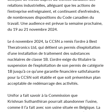
relations industrielles, alléguant que les actions de
l’entreprise enfreignaient, et continuent d’enfreindre,
de nombreuses dispositions du Code canadien du
travail. Une audience est prévue la semaine prochaine,
du 19 au 21 novembre 2024.
Le 6 novembre 2024, la CCSN a remis l’ordre à Best
Theratronics Ltd, qui détient un permis d’exploitation
d’une installation de traitement des substances
nucléaires de classe 1B. L’ordre exige du titulaire la
suspension de l’exploitation de son permis de catégorie
1B jusqu’à ce qu’une garantie financière satisfaisante
pour la CCSN soit établie et que soit présentéun plan
acceptable de redémarrage des activités.
Unifor a fait savoir à la Commission que
Krishnan Suthanthiran pourrait abandonner l’usine,
comme il l’a fait avec son usine située en Belgique. La