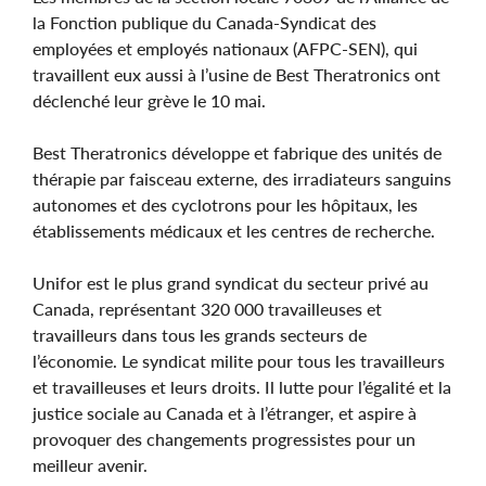
la Fonction publique du Canada-Syndicat des
employées et employés nationaux (AFPC-SEN), qui
travaillent eux aussi à l’usine de Best Theratronics ont
déclenché leur grève le 10 mai.
Best Theratronics développe et fabrique des unités de
thérapie par faisceau externe, des irradiateurs sanguins
autonomes et des cyclotrons pour les hôpitaux, les
établissements médicaux et les centres de recherche.
Unifor est le plus grand syndicat du secteur privé au
Canada, représentant 320 000 travailleuses et
travailleurs dans tous les grands secteurs de
l’économie. Le syndicat milite pour tous les travailleurs
et travailleuses et leurs droits. Il lutte pour l’égalité et la
justice sociale au Canada et à l’étranger, et aspire à
provoquer des changements progressistes pour un
meilleur avenir.