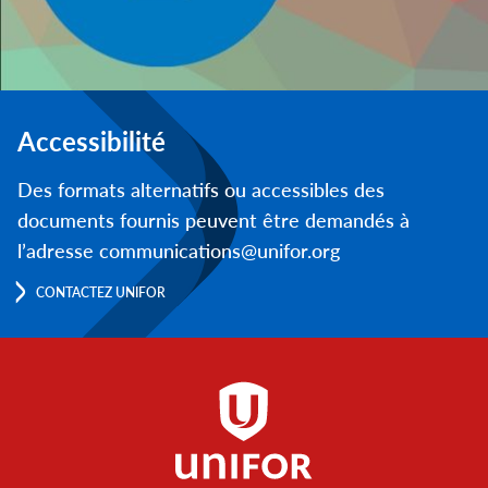
Accessibilité
Des formats alternatifs ou accessibles des
documents fournis peuvent être demandés à
l’adresse communications@unifor.org
CONTACTEZ UNIFOR