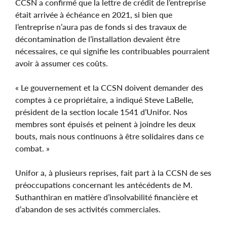
CCSN a confirmé que la lettre de crédit de l’entreprise
était arrivée à échéance en 2021, si bien que
l’entreprise n’aura pas de fonds si des travaux de
décontamination de l’installation devaient être
nécessaires, ce qui signifie les contribuables pourraient
avoir à assumer ces coûts.
« Le gouvernement et la CCSN doivent demander des
comptes à ce propriétaire, a indiqué Steve LaBelle,
président de la section locale 1541 d’Unifor. Nos
membres sont épuisés et peinent à joindre les deux
bouts, mais nous continuons à être solidaires dans ce
combat. »
Unifor a, à plusieurs reprises, fait part à la CCSN de ses
préoccupations concernant les antécédents de M.
Suthanthiran en matière d’insolvabilité financière et
d’abandon de ses activités commerciales.