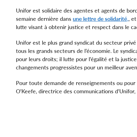
Unifor est solidaire des agentes et agents de bor
semaine dernière dans
une lettre de solidarité,
, e
lutte visant à obtenir justice et respect dans le ca
Unifor est le plus grand syndicat du secteur privé
tous les grands secteurs de l’économie. Le syndicat
pour leurs droits; il lutte pour l’égalité et la just
changements progressistes pour un meilleur aveni
Pour toute demande de renseignements ou pour o
O’Keefe, directrice des communications d’Unifor,