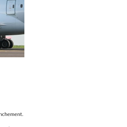
lenchement.