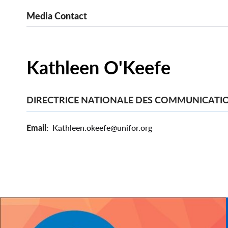
Media Contact
Kathleen O'Keefe
DIRECTRICE NATIONALE DES COMMUNICATI
Email
Kathleen.okeefe@unifor.org