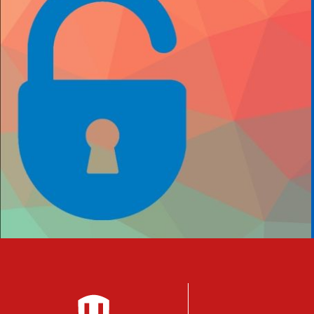
Footer