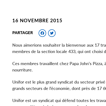
16 NOVEMBRE 2015
Facebook
Twitter
PARTAGER
Nous aimerions souhaiter la bienvenue aux 17 trav
membres de la section locale 433, qui ont choisi 
Ces membres travaillent chez Papa John’s Pizza, à 
nourriture.
Unifor est le plus grand syndicat du secteur pri
grands secteurs de l’économie, dont près de 17 6
Unifor est un syndicat qui défend toutes les travai