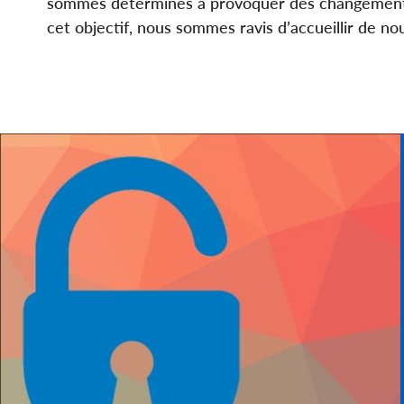
sommes déterminés à provoquer des changements po
cet objectif, nous sommes ravis d’accueillir de 