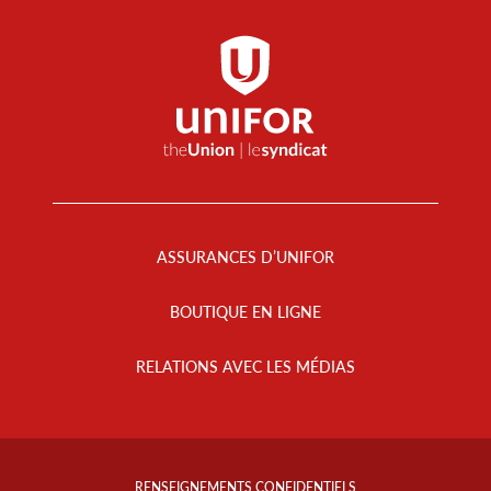
Footer
Menu
ASSURANCES D’UNIFOR
BOUTIQUE EN LIGNE
RELATIONS AVEC LES MÉDIAS
Footer
Info
RENSEIGNEMENTS CONFIDENTIELS