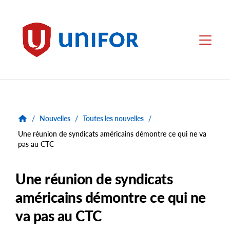
main
content
Unifor
Menu
/
Nouvelles
/
Toutes les nouvelles
/
Une réunion de syndicats américains démontre ce qui ne va
pas au CTC
Une réunion de syndicats
américains démontre ce qui ne
va pas au CTC