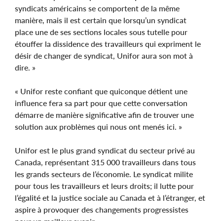
syndicats américains se comportent de la même
manière, mais il est certain que lorsqu’un syndicat
place une de ses sections locales sous tutelle pour
étouffer la dissidence des travailleurs qui expriment le
désir de changer de syndicat, Unifor aura son mot à
dire. »
« Unifor reste confiant que quiconque détient une
influence fera sa part pour que cette conversation
démarre de manière significative afin de trouver une
solution aux problèmes qui nous ont menés ici. »
Unifor est le plus grand syndicat du secteur privé au
Canada, représentant 315 000 travailleurs dans tous
les grands secteurs de l’économie. Le syndicat milite
pour tous les travailleurs et leurs droits; il lutte pour
l’égalité et la justice sociale au Canada et à l’étranger, et
aspire à provoquer des changements progressistes