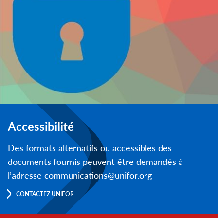
Accessibilité
Des formats alternatifs ou accessibles des
documents fournis peuvent être demandés à
l’adresse communications@unifor.org
CONTACTEZ UNIFOR