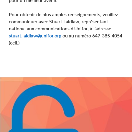
pour un meilleur avenir.
Pour obtenir de plus amples renseignements, veuillez
communiquer avec Stuart Laidlaw, représentant
national aux communications d’Unifor, à l’adresse
stuart.laidlaw@unifor.org
ou au numéro 647-385-4054
(cell.).