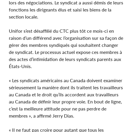
lors des négociations. Le syndicat a aussi démis de leurs
fonctions les dirigeants élus et saisi les biens de la
section locale.
Unifor s’est désaffilié du CTC plus tôt ce mois-ci en
raison d’un différend avec l’organisation sur sa façon de
gérer des membres syndiqués qui souhaitent changer
de syndicat. Le processus actuel expose ces membres à
des actes d’intimidation de leurs syndicats parents aux
États-Unis.
« Les syndicats américains au Canada doivent examiner
sérieusement la manière dont ils traitent les travailleurs
au Canada et le droit qu’ils accordent aux travailleurs
au Canada de définir leur propre voie. En bout de ligne,
c’est la meilleure attitude pour ne pas perdre de
membres », a affirmé Jerry Dias.
« Il ne faut pas croire pour autant que tous les