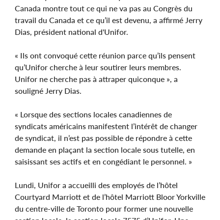
Canada montre tout ce qui ne va pas au Congrès du
travail du Canada et ce qu’il est devenu, a affirmé Jerry
Dias, président national d'Unifor.
« Ils ont convoqué cette réunion parce qu’ils pensent
qu’Unifor cherche à leur soutirer leurs membres.
Unifor ne cherche pas à attraper quiconque », a
souligné Jerry Dias.
« Lorsque des sections locales canadiennes de
syndicats américains manifestent l’intérêt de changer
de syndicat, il n’est pas possible de répondre à cette
demande en plaçant la section locale sous tutelle, en
saisissant ses actifs et en congédiant le personnel. »
Lundi, Unifor a accueilli des employés de l’hôtel
Courtyard Marriott et de l’hôtel Marriott Bloor Yorkville
du centre-ville de Toronto pour former une nouvelle