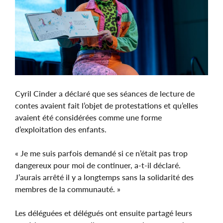
Cyril Cinder a déclaré que ses séances de lecture de
contes avaient fait l’objet de protestations et qu’elles
avaient été considérées comme une forme
d’exploitation des enfants.
« Je me suis parfois demandé si ce n’était pas trop
dangereux pour moi de continuer, a-t-il déclaré.
J’aurais arrêté il y a longtemps sans la solidarité des
membres de la communauté. »
Les déléguées et délégués ont ensuite partagé leurs