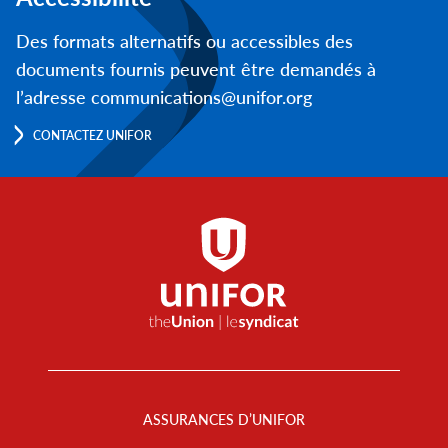
Des formats alternatifs ou accessibles des
documents fournis peuvent être demandés à
l’adresse communications@unifor.org
CONTACTEZ UNIFOR
Footer
Menu
ASSURANCES D’UNIFOR