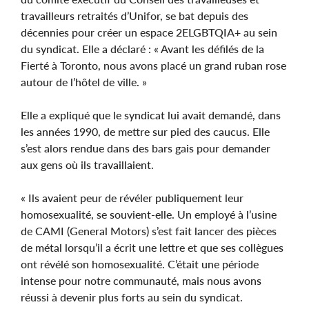
travailleurs retraités d’Unifor, se bat depuis des
décennies pour créer un espace 2ELGBTQIA+ au sein
du syndicat. Elle a déclaré : « Avant les défilés de la
Fierté à Toronto, nous avons placé un grand ruban rose
autour de l’hôtel de ville. »
Elle a expliqué que le syndicat lui avait demandé, dans
les années 1990, de mettre sur pied des caucus. Elle
s’est alors rendue dans des bars gais pour demander
aux gens où ils travaillaient.
« Ils avaient peur de révéler publiquement leur
homosexualité, se souvient-elle. Un employé à l’usine
de CAMI (General Motors) s’est fait lancer des pièces
de métal lorsqu’il a écrit une lettre et que ses collègues
ont révélé son homosexualité. C’était une période
intense pour notre communauté, mais nous avons
réussi à devenir plus forts au sein du syndicat.