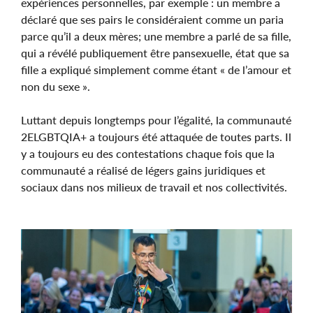
expériences personnelles, par exemple : un membre a
déclaré que ses pairs le considéraient comme un paria
parce qu’il a deux mères; une membre a parlé de sa fille,
qui a révélé publiquement être pansexuelle, état que sa
fille a expliqué simplement comme étant « de l’amour et
non du sexe ».
Luttant depuis longtemps pour l’égalité, la communauté
2ELGBTQIA+ a toujours été attaquée de toutes parts. Il
y a toujours eu des contestations chaque fois que la
communauté a réalisé de légers gains juridiques et
sociaux dans nos milieux de travail et nos collectivités.
Image