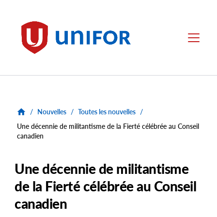
main
content
Unifor
Menu
/
Nouvelles
/
Toutes les nouvelles
/
Une décennie de militantisme de la Fierté célébrée au Conseil
canadien
Une décennie de militantisme
de la Fierté célébrée au Conseil
canadien