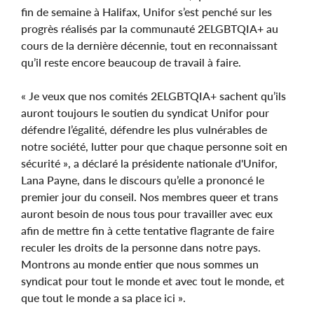
fin de semaine à Halifax, Unifor s’est penché sur les
progrès réalisés par la communauté 2ELGBTQIA+ au
cours de la dernière décennie, tout en reconnaissant
qu’il reste encore beaucoup de travail à faire.
« Je veux que nos comités 2ELGBTQIA+ sachent qu’ils
auront toujours le soutien du syndicat Unifor pour
défendre l’égalité, défendre les plus vulnérables de
notre société, lutter pour que chaque personne soit en
sécurité », a déclaré la présidente nationale d'Unifor,
Lana Payne, dans le discours qu’elle a prononcé le
premier jour du conseil. Nos membres queer et trans
auront besoin de nous tous pour travailler avec eux
afin de mettre fin à cette tentative flagrante de faire
reculer les droits de la personne dans notre pays.
Montrons au monde entier que nous sommes un
syndicat pour tout le monde et avec tout le monde, et
que tout le monde a sa place ici ».