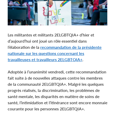
Les militantes et militants 2ELGBTQIA+ d’hier et
d’aujourd’hui ont joué un rôle essentiel dans
l’élaboration de la
recommandation de la présidente
nationale sur les questions concernant les
travailleuses et travailleurs 2ELGBTQIA+
.
Adoptée à l’unanimité vendredi, cette recommandation
fait suite à de nouvelles attaques contre les membres
de la communauté 2ELGBTQIA+. Malgré les quelques
progrès réalisés, la discrimination, les problèmes de
santé mentale, les disparités en matière de soins de
santé, l’intimidation et l’itinérance sont encore monnaie
courante pour les personnes 2ELGBTQIA+.