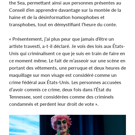
the Sea, permettant ainsi aux personnes présentes au
Conseil d’en apprendre davantage sur la montée de la
haine et de la désinformation homophobes et
transphobes, tout en démystifiant l’heure du conte.
« Présentement, j’ai plus peur que jamais d’être un
artiste travesti, a-t-il déclaré. Je vois des lois aux États-
Unis qui criminalisent ce que je suis en train de faire en
ce moment même. Le fait de m’asseoir sur une scène en
portant des vêtements, une perruque et deux heures de
maquillage sur mon visage est considéré comme un
crime fédéral aux États-Unis. Les personnes accusées
d’avoir commis ce crime, deux fois dans l’État du
Tennessee, sont considérées comme des criminels
condamnés et perdent leur droit de vote ».
Image