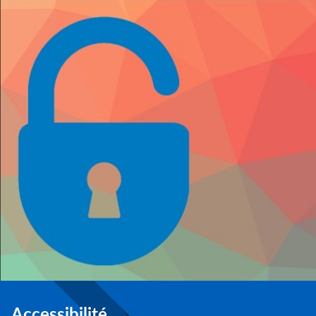
Accessibilité