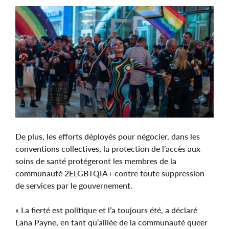
Image
De plus, les efforts déployés pour négocier, dans les
conventions collectives, la protection de l’accès aux
soins de santé protégeront les membres de la
communauté 2ELGBTQIA+ contre toute suppression
de services par le gouvernement.
« La fierté est politique et l’a toujours été, a déclaré
Lana Payne, en tant qu’alliée de la communauté queer