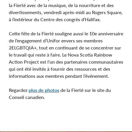
la Fierté avec de la musique, de la nourriture et des
divertissements, vendredi après-midi au Rogers Square,
à l’extérieur du Centre des congrès d’Halifax.
Cette fête de la Fierté souligne aussi le 10e anniversaire
de l’engagement d’Unifor envers ses membres
2ELGBTQIA+, tout en continuant de se concentrer sur
le travail qui reste à faire. Le Nova Scotia Rainbow
Action Project est l’un des partenaires communautaires
qui ont été invités à fournir des ressources et des
informations aux membres pendant l’événement.
Regardez
plus de photos
de la Fierté sur le site du
Conseil canadien.