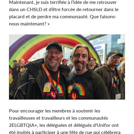
Maintenant, je suis terrifiée à l’idée de me retrouver
dans un CHSLD et d’être forcée de retourner dans le
placard et de perdre ma communauté. Que faisons-
nous maintenant? »
Image
Pour encourager les membres à soutenir les
travailleuses et travailleurs et les communautés
2ELGBTQIA+, les déléguées et délégués d'Unifor ont
été invités à participer à une fête de rue qui célébrera