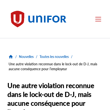
main
content
Unifor
Menu
/
Nouvelles
/
Toutes les nouvelles
/
Une autre violation reconnue dans le lock-out de D-J, mais
aucune conséquence pour l’employeur
Une autre violation reconnue
dans le lock-out de D-J, mais
aucune conséquence pour