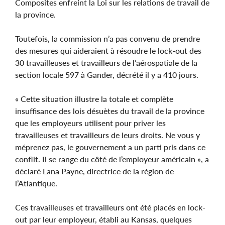
Composites enfreint la Loi sur les relations de travail de
la province.
Toutefois, la commission n’a pas convenu de prendre
des mesures qui aideraient à résoudre le lock-out des
30 travailleuses et travailleurs de l’aérospatiale de la
section locale 597 à Gander, décrété il y a 410 jours.
« Cette situation illustre la totale et complète
insuffisance des lois désuètes du travail de la province
que les employeurs utilisent pour priver les
travailleuses et travailleurs de leurs droits. Ne vous y
méprenez pas, le gouvernement a un parti pris dans ce
conflit. Il se range du côté de l’employeur américain », a
déclaré Lana Payne, directrice de la région de
l’Atlantique.
Ces travailleuses et travailleurs ont été placés en lock-
out par leur employeur, établi au Kansas, quelques