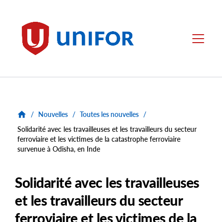
main
content
Unifor
Menu
/
Nouvelles
/
Toutes les nouvelles
/
Solidarité avec les travailleuses et les travailleurs du secteur
ferroviaire et les victimes de la catastrophe ferroviaire
survenue à Odisha, en Inde
Solidarité avec les travailleuses
et les travailleurs du secteur
ferroviaire et les victimes de la