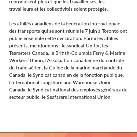
reproduisent plus et que les travailleuses, les
travailleurs et les collectivités soient protégés.
Les affiliés canadiens de la Fédération internationale
des transports qui se sont réunis le 7 juin à Toronto ont
publié ensemble cette déclaration. Parmi les affiliés
présents, mentionnons : le syndicat Unifor, les
Teamsters Canada, le British-Columbia Ferry & Marine
Workers’ Union, l’Association canadienne du contrôle
du trafic aérien, la Guilde de la marine marchande du
Canada, le Syndicat canadien de la fonction publique,
l’International Longshore and Warehouse Union
Canada, le Syndicat national des employés généraux du
secteur public, le Seafarers International Union.