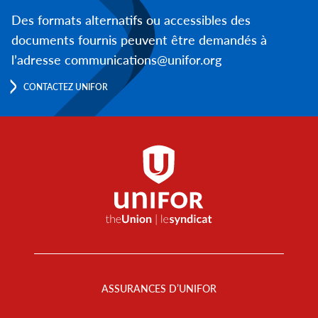
Des formats alternatifs ou accessibles des
documents fournis peuvent être demandés à
l’adresse communications@unifor.org
CONTACTEZ UNIFOR
Footer
Menu
ASSURANCES D’UNIFOR