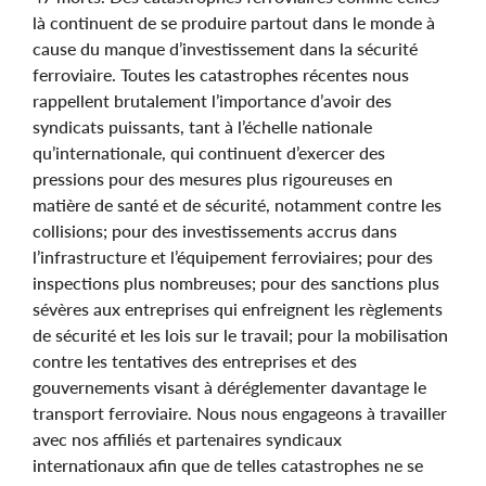
là continuent de se produire partout dans le monde à
cause du manque d’investissement dans la sécurité
ferroviaire. Toutes les catastrophes récentes nous
rappellent brutalement l’importance d’avoir des
syndicats puissants, tant à l’échelle nationale
qu’internationale, qui continuent d’exercer des
pressions pour des mesures plus rigoureuses en
matière de santé et de sécurité, notamment contre les
collisions; pour des investissements accrus dans
l’infrastructure et l’équipement ferroviaires; pour des
inspections plus nombreuses; pour des sanctions plus
sévères aux entreprises qui enfreignent les règlements
de sécurité et les lois sur le travail; pour la mobilisation
contre les tentatives des entreprises et des
gouvernements visant à déréglementer davantage le
transport ferroviaire. Nous nous engageons à travailler
avec nos affiliés et partenaires syndicaux
internationaux afin que de telles catastrophes ne se