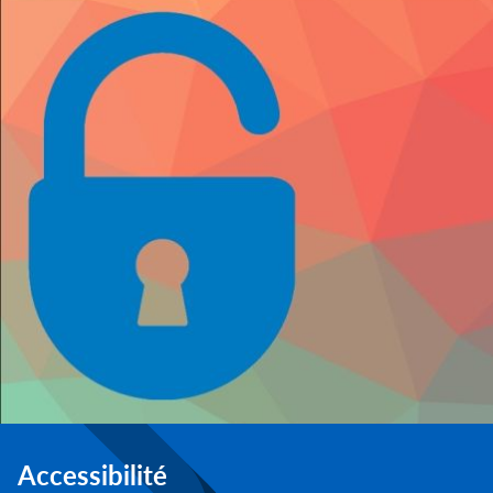
Accessibilité