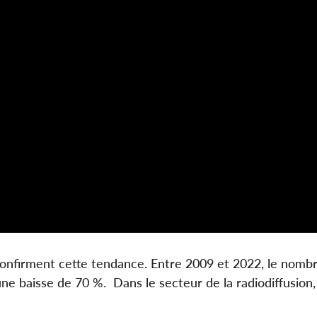
confirment cette tendance. Entre 2009 et 2022, le nomb
 baisse de 70 %. Dans le secteur de la radiodiffusion, 