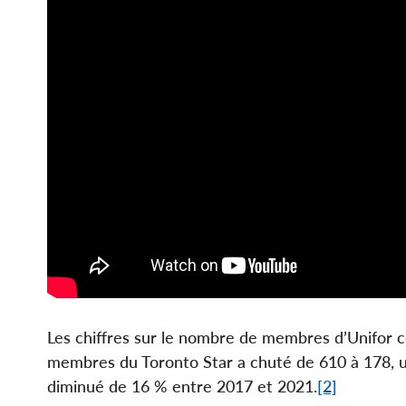
Les chiffres sur le nombre de membres d’Unifor 
membres du Toronto Star a chuté de 610 à 178, une
diminué de 16 % entre 2017 et 2021.
[2]