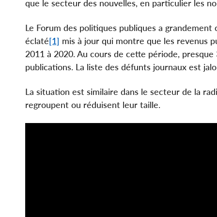
que le secteur des nouvelles, en particulier les n
Le Forum des politiques publiques a grandement c
éclaté
[1]
mis à jour qui montre que les revenus p
2011 à 2020. Au cours de cette période, presque 
publications. La liste des défunts journaux est jal
La situation est similaire dans le secteur de la ra
regroupent ou réduisent leur taille.