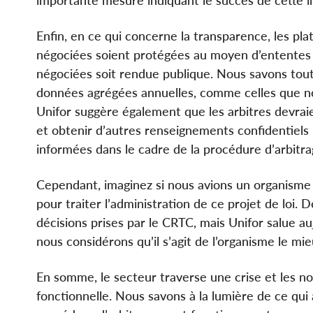
Enfin, en ce qui concerne la transparence, les pla
négociées soient protégées au moyen d’ententes 
négociées soit rendue publique. Nous savons tout
données agrégées annuelles, comme celles que nou
Unifor suggère également que les arbitres devraie
et obtenir d’autres renseignements confidentiels 
informées dans le cadre de la procédure d’arbitra
Cependant, imaginez si nous avions un organism
pour traiter l’administration de ce projet de loi. 
décisions prises par le CRTC, mais Unifor salue au
nous considérons qu’il s’agit de l’organisme le mi
En somme, le secteur traverse une crise et les no
fonctionnelle. Nous savons à la lumière de ce qui