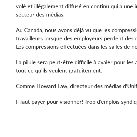
volé et illégalement diffusé en continu qui a une
secteur des médias.
Au Canada, nous avons déjà vu que les compression
travailleurs lorsque des employeurs perdent des mi
Les compressions effectuées dans les salles de no
La pilule sera peut-être difficile à avaler pour l
tout ce qu’ils veulent gratuitement.
Comme Howard Law, directeur des médias d’Unifor
Il faut payer pour visionner! Trop d’emplois syndi