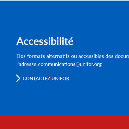
Accessibilité
Des formats alternatifs ou accessibles des doc
l’adresse communications@unifor.org
CONTACTEZ UNIFOR