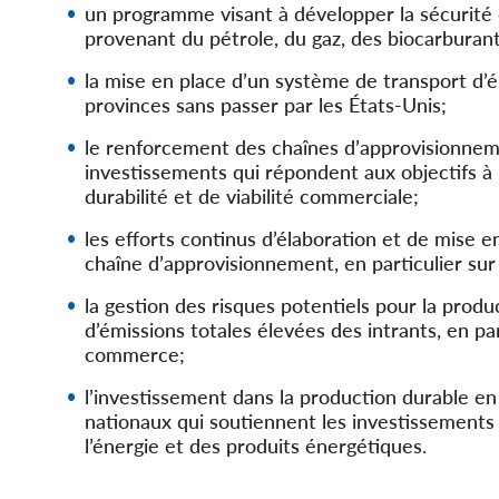
un programme visant à développer la sécurité d
provenant du pétrole, du gaz, des biocarburants
la mise en place d’un système de transport d’é
provinces sans passer par les États-Unis;
le renforcement des chaînes d’approvisionnem
investissements qui répondent aux objectifs à
durabilité et de viabilité commerciale;
les efforts continus d’élaboration et de mise 
chaîne d’approvisionnement, en particulier su
la gestion des risques potentiels pour la prod
d’émissions totales élevées des intrants, en par
commerce;
l’investissement dans la production durable e
nationaux qui soutiennent les investissements 
l’énergie et des produits énergétiques.