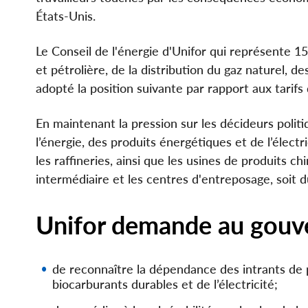
États-Unis.
Le Conseil de l'énergie d'Unifor qui représente 1
et pétrolière, de la distribution du gaz naturel, de
adopté la position suivante par rapport aux tarifs
En maintenant la pression sur les décideurs polit
l’énergie, des produits énergétiques et de l’élect
les raffineries, ainsi que les usines de produits ch
intermédiaire et les centres d'entreposage, soit d
Unifor demande au gouver
de reconnaître la dépendance des intrants de p
biocarburants durables et de l’électricité;