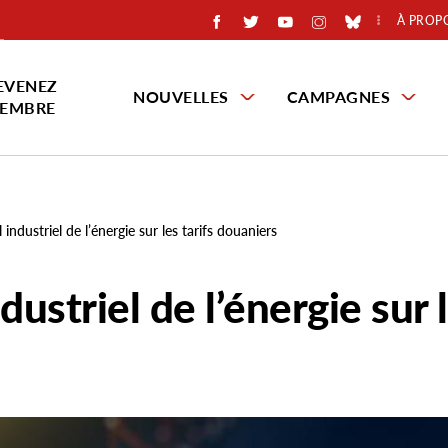
À PROP
EVENEZ
NOUVELLES
CAMPAGNES
EMBRE
industriel de l’énergie sur les tarifs douaniers
dustriel de l’énergie sur 