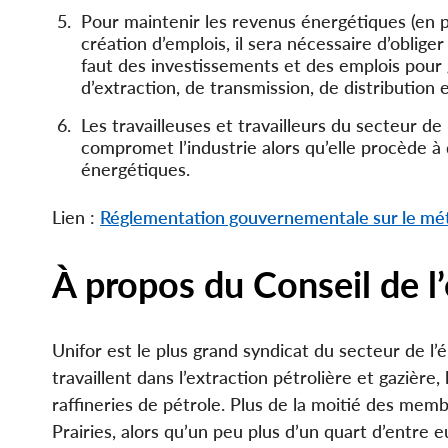
Pour maintenir les revenus énergétiques (en p
création d’emplois, il sera nécessaire d’oblig
faut des investissements et des emplois pour
d’extraction, de transmission, de distribution 
Les travailleuses et travailleurs du secteur de
compromet l’industrie alors qu’elle procède à
énergétiques.
Lien :
Réglementation gouvernementale sur le m
À propos du Conseil de l
Unifor est le plus grand syndicat du secteur de 
travaillent dans l’extraction pétrolière et gazière, 
raffineries de pétrole. Plus de la moitié des memb
Prairies, alors qu’un peu plus d’un quart d’entre