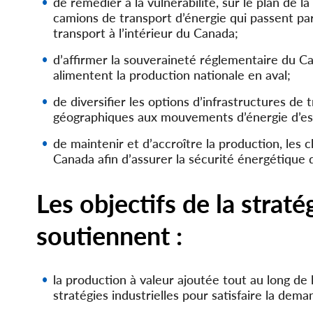
de remédier à la vulnérabilité, sur le plan de l
camions de transport d’énergie qui passent par
transport à l’intérieur du Canada;
d’affirmer la souveraineté réglementaire du C
alimentent la production nationale en aval;
de diversifier les options d’infrastructures de
géographiques aux mouvements d’énergie d’est 
de maintenir et d’accroître la production, les
Canada afin d’assurer la sécurité énergétique
Les objectifs de la straté
soutiennent :
la production à valeur ajoutée tout au long de
stratégies industrielles pour satisfaire la dema