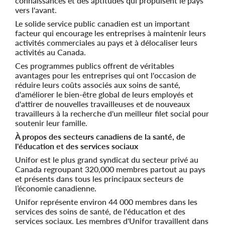
connaissances et des aptitudes qui propulsent le pays
vers l'avant.
Le solide service public canadien est un important
facteur qui encourage les entreprises à maintenir leurs
activités commerciales au pays et à délocaliser leurs
activités au Canada.
Ces programmes publics offrent de véritables
avantages pour les entreprises qui ont l'occasion de
réduire leurs coûts associés aux soins de santé,
d'améliorer le bien-être global de leurs employés et
d'attirer de nouvelles travailleuses et de nouveaux
travailleurs à la recherche d'un meilleur filet social pour
soutenir leur famille.
À propos des secteurs canadiens de la santé, de
l'éducation et des services sociaux
Unifor est le plus grand syndicat du secteur privé au
Canada regroupant 320,000 membres partout au pays
et présents dans tous les principaux secteurs de
l’économie canadienne.
Unifor représente environ 44 000 membres dans les
services des soins de santé, de l'éducation et des
services sociaux. Les membres d'Unifor travaillent dans