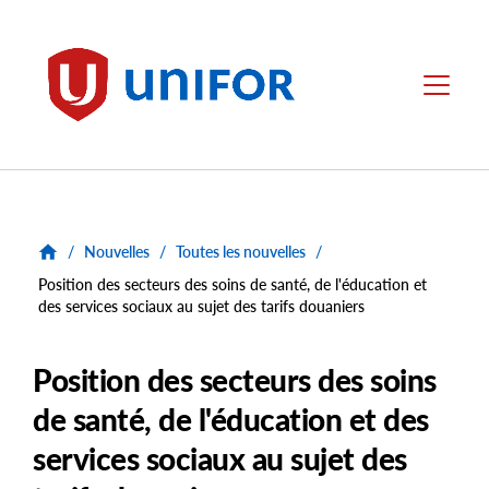
main
content
Unifor
Menu
/
Nouvelles
/
Toutes les nouvelles
/
Position des secteurs des soins de santé, de l'éducation et
des services sociaux au sujet des tarifs douaniers
Position des secteurs des soins
de santé, de l'éducation et des
services sociaux au sujet des