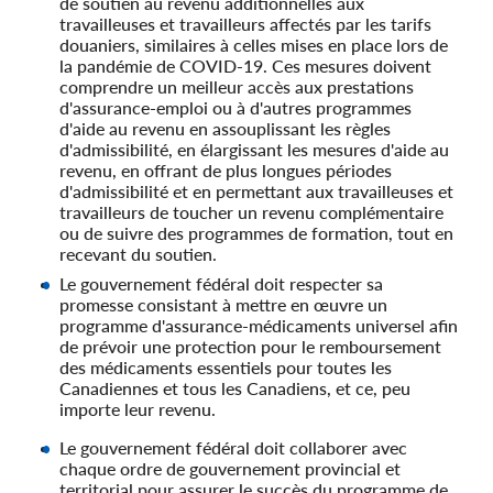
de soutien au revenu additionnelles aux
travailleuses et travailleurs affectés par les tarifs
douaniers, similaires à celles mises en place lors de
la pandémie de COVID-19. Ces mesures doivent
comprendre un meilleur accès aux prestations
d'assurance-emploi ou à d'autres programmes
d'aide au revenu en assouplissant les règles
d'admissibilité, en élargissant les mesures d'aide au
revenu, en offrant de plus longues périodes
d'admissibilité et en permettant aux travailleuses et
travailleurs de toucher un revenu complémentaire
ou de suivre des programmes de formation, tout en
recevant du soutien.
Le gouvernement fédéral doit respecter sa
promesse consistant à mettre en œuvre un
programme d'assurance-médicaments universel afin
de prévoir une protection pour le remboursement
des médicaments essentiels pour toutes les
Canadiennes et tous les Canadiens, et ce, peu
importe leur revenu.
Le gouvernement fédéral doit collaborer avec
chaque ordre de gouvernement provincial et
territorial pour assurer le succès du programme de