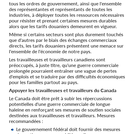
tous les ordres de gouvernement, ainsi que l'ensemble
des représentantes et représentants de toutes les
industries, à déployer toutes les ressources nécessaires
pour résister et prenant certaines mesures durables
alors que les tarifs douaniers demeurent en vigueur.
Même si certains secteurs sont plus durement touchés
que d'autres par le biais des échanges commerciaux
directs, les tarifs douaniers présentent une menace sur
l'ensemble de l'économie de notre pays.
Les travailleuses et travailleurs canadiens sont
préoccupés, à juste titre, qu'une guerre commerciale
prolongée pourraient entraîner une vague de pertes
d'emplois et se traduire par des difficultés économiques
pour les familles partout au pays.
Appuyer les travailleuses et travailleurs du Canada
Le Canada doit être prêt à subir les répercussions
potentielles d'une guerre commerciale de longue
haleine en renforçant ses mesures de soutien sociales
destinées aux travailleuses et travailleurs. Mesures
recommandées :
Le gouvernement fédéral doit fournir des mesures