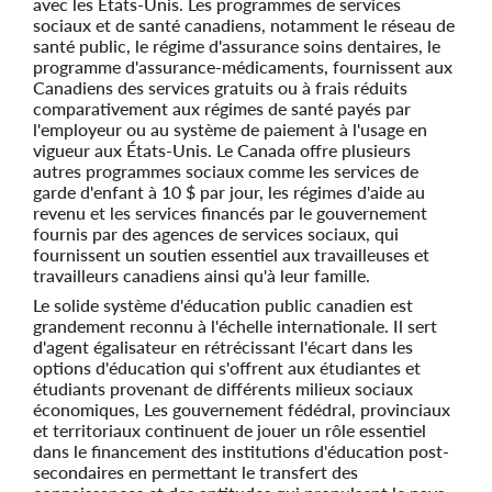
avec les États-Unis. Les programmes de services
sociaux et de santé canadiens, notamment le réseau de
santé public, le régime d'assurance soins dentaires, le
programme d'assurance-médicaments, fournissent aux
Canadiens des services gratuits ou à frais réduits
comparativement aux régimes de santé payés par
l'employeur ou au système de paiement à l'usage en
vigueur aux États-Unis. Le Canada offre plusieurs
autres programmes sociaux comme les services de
garde d'enfant à 10 $ par jour, les régimes d'aide au
revenu et les services financés par le gouvernement
fournis par des agences de services sociaux, qui
fournissent un soutien essentiel aux travailleuses et
travailleurs canadiens ainsi qu'à leur famille.
Le solide système d'éducation public canadien est
grandement reconnu à l'échelle internationale. Il sert
d'agent égalisateur en rétrécissant l'écart dans les
options d'éducation qui s'offrent aux étudiantes et
étudiants provenant de différents milieux sociaux
économiques, Les gouvernement fédédral, provinciaux
et territoriaux continuent de jouer un rôle essentiel
dans le financement des institutions d'éducation post-
secondaires en permettant le transfert des