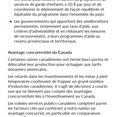
services de garde d'enfants à 10 $ par jour et de
coordonner le déploiement de façon équilibrée et
équitable du programme dans l'ensemble du pays.
Les gouvernements qui apportent des améliorations
permanentes, notamment aux taux d'aide, aux
critères d'admissibilité et en réduisant les mesures
de recouvrement, à leurs programmes d'aide au
revenu provinciaux et territoriaux.
Avantage concurrentiel du Canada
Certaines usines canadiennes ont fermé leurs portes et
délocalisé leur production pour échapper aux tarifs
douaniers américains.
Les retards dans les investissements et les mises à pied
temporaires continuent de frapper un grand nombre
d'industries canadiennes. Il s'agit de décisions à courte
vue qui ne tiennent pas compte des avantages
concurrentiels liés à l'investissement au Canada.
Les solides services publics canadiens comptent parmi
les facteurs clés qui confèrent à notre nation un
avantage concurriel, en particulier en comparaison