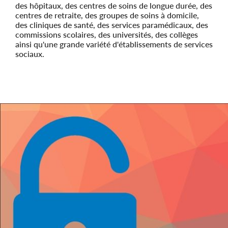
des hôpitaux, des centres de soins de longue durée, des
centres de retraite, des groupes de soins à domicile,
des cliniques de santé, des services paramédicaux, des
commissions scolaires, des universités, des collèges
ainsi qu'une grande variété d'établissements de services
sociaux.