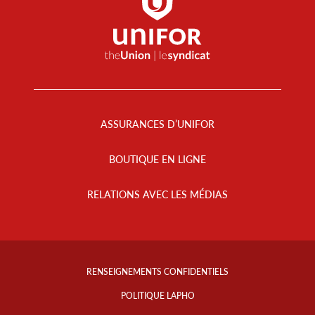
Footer
Menu
ASSURANCES D’UNIFOR
BOUTIQUE EN LIGNE
RELATIONS AVEC LES MÉDIAS
Footer
Info
RENSEIGNEMENTS CONFIDENTIELS
Links
POLITIQUE LAPHO