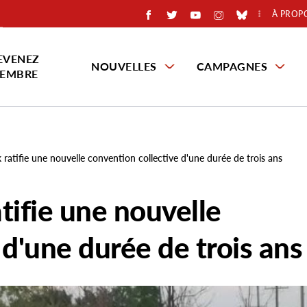
À PROP
EVENEZ
NOUVELLES
CAMPAGNES
EMBRE
atifie une nouvelle convention collective d'une durée de trois ans
ifie une nouvelle
 d'une durée de trois ans