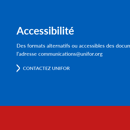
Accessibilité
Des formats alternatifs ou accessibles des doc
l’adresse communications@unifor.org
CONTACTEZ UNIFOR