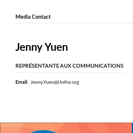
Media Contact
Jenny Yuen
REPRÉSENTANTE AUX COMMUNICATIONS
Email
Jenny.Yuen@Unifor.org