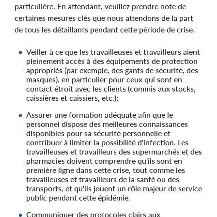
particulière. En attendant, veuillez prendre note de
certaines mesures clés que nous attendons de la part
de tous les détaillants pendant cette période de crise.
Veiller à ce que les travailleuses et travailleurs aient
pleinement accès à des équipements de protection
appropriés (par exemple, des gants de sécurité, des
masques), en particulier pour ceux qui sont en
contact étroit avec les clients (commis aux stocks,
caissières et caissiers, etc.);
Assurer une formation adéquate afin que le
personnel dispose des meilleures connaissances
disponibles pour sa sécurité personnelle et
contribuer à limiter la possibilité d'infection. Les
travailleuses et travailleurs des supermarchés et des
pharmacies doivent comprendre qu'ils sont en
première ligne dans cette crise, tout comme les
travailleuses et travailleurs de la santé ou des
transports, et qu'ils jouent un rôle majeur de service
public pendant cette épidémie.
Communiquer des protocoles clairs aux