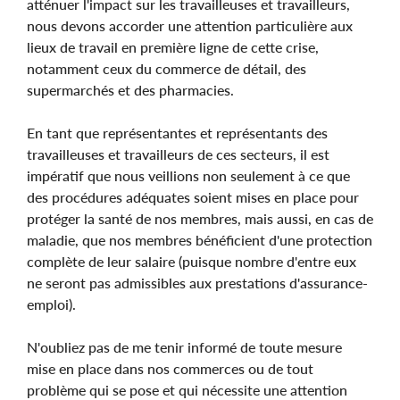
atténuer l'impact sur les travailleuses et travailleurs,
nous devons accorder une attention particulière aux
lieux de travail en première ligne de cette crise,
notamment ceux du commerce de détail, des
supermarchés et des pharmacies.
En tant que représentantes et représentants des
travailleuses et travailleurs de ces secteurs, il est
impératif que nous veillions non seulement à ce que
des procédures adéquates soient mises en place pour
protéger la santé de nos membres, mais aussi, en cas de
maladie, que nos membres bénéficient d'une protection
complète de leur salaire (puisque nombre d'entre eux
ne seront pas admissibles aux prestations d'assurance-
emploi).
N'oubliez pas de me tenir informé de toute mesure
mise en place dans nos commerces ou de tout
problème qui se pose et qui nécessite une attention