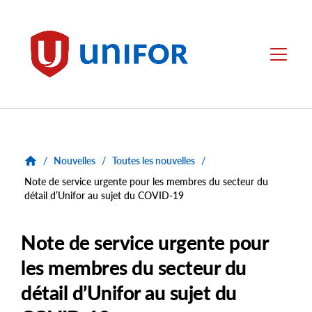
main
content
Unifor
Menu
/
Nouvelles
/
Toutes les nouvelles
/
Note de service urgente pour les membres du secteur du
détail d’Unifor au sujet du COVID-19
Note de service urgente pour
les membres du secteur du
détail d’Unifor au sujet du