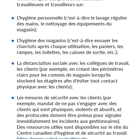
travailleuses et travailleurs sur:
L'hygiène personnelle (c'est-à-dire le lavage régulier
des mains, le nettoyage des équipements du
magasin);
L’hygiène des magasins (c'est-à-dire essuyer les
charriots après chaque utilisation, les paniers, les
rampes, les toilettes, les caisses de sortie, etc.);
La distanciation sociale avec les collègues de travail,
les clients (par exemple, en créant des périmètres
clairs pour les commis de magasin lorsqu'ils
stockent les étagères afin d'éviter tout contact
physique avec les clients);
Les mesures de sécurité avec les clients (par
exemple, mandat de ne pas s'engager avec des
clients qui sont physiques, violents et abusifs, et
des protocoles doivent être prévus pour signaler
immédiatement les incidents aux gestionnaires).
Des ressources utiles sont disponibles sur le site du
Centre canadien d'hygiène et de sécurité au travail:
https://www.cchst.ca/outbreaks