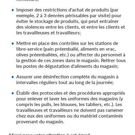
Imposer des restrictions d'achat de produits (par
exemple, 2 à 3 denrées périssables par visite) pour
éviter le stockage de produits, qui peut entraîner
des violences entre les clients, et entre les clients et
les travailleuses et travailleurs;
Mettre en place des contrôles sur les stations de
libre-service (pain préemballé, aliments en vrac,
olives préemballées, etc.) ou affecter du personnel à
la gestion de ces zones dans le magasin. Retirer tous
les postes de dégustation d'aliments du magasin;
Assurer une désinfection complète du magasin à
intervalles réguliers tout au long de la journée;
Établir des protocoles et des procédures appropriés
pour enlever et laver les uniformes des magasins (y
compris les pulls, les blouses, les tabliers, etc.). Les
travailleuses et travailleurs ne doivent pas ramener
chez eux des uniformes ou du matériel contaminés
provenant du magasin.
Merci pour votre attention à cet égard.