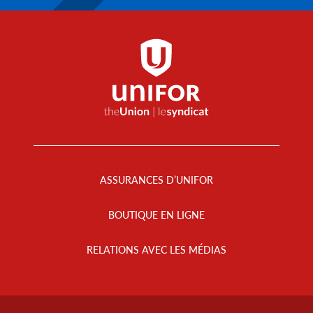
Footer
Menu
ASSURANCES D’UNIFOR
BOUTIQUE EN LIGNE
RELATIONS AVEC LES MÉDIAS
Footer