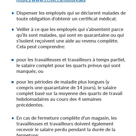
Dispenser les employés qui se déclarent malades de
toute obligation d'obtenir un certificat médical;
Veiller à ce que les employés qui s’absentent parce
qu’ils sont malades, qui sont en quarantaine ou qui
s'isolent reçoivent une aide au revenu complète.
Cela peut comprendre:
pour les travailleuses et travailleurs à temps partiel,
le salaire complet pour les quarts prévus qui sont
manqués; ou
pour les périodes de maladie plus longues (y
compris une quarantaine de 14 jours), le salaire
complet basé sur la moyenne des quarts de travail
hebdomadaires au cours des 4 semaines
précédentes.
En cas de fermeture complète d'un magasin, les
travailleuses et travailleurs doivent également
recevoir le salaire perdu pendant la durée de la
fermeture;