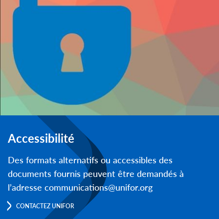
Accessibilité
Des formats alternatifs ou accessibles des
documents fournis peuvent être demandés à
l’adresse communications@unifor.org
CONTACTEZ UNIFOR