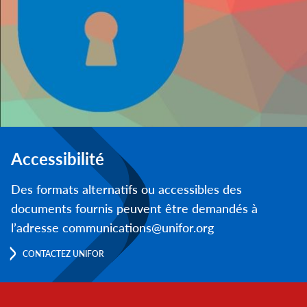
Accessibilité
Des formats alternatifs ou accessibles des
documents fournis peuvent être demandés à
l’adresse communications@unifor.org
CONTACTEZ UNIFOR