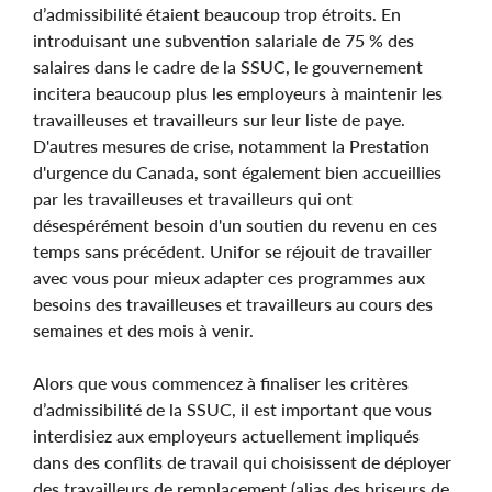
d’admissibilité étaient beaucoup trop étroits. En
introduisant une subvention salariale de 75 % des
salaires dans le cadre de la SSUC, le gouvernement
incitera beaucoup plus les employeurs à maintenir les
travailleuses et travailleurs sur leur liste de paye.
D'autres mesures de crise, notamment la Prestation
d'urgence du Canada, sont également bien accueillies
par les travailleuses et travailleurs qui ont
désespérément besoin d'un soutien du revenu en ces
temps sans précédent. Unifor se réjouit de travailler
avec vous pour mieux adapter ces programmes aux
besoins des travailleuses et travailleurs au cours des
semaines et des mois à venir.
Alors que vous commencez à finaliser les critères
d’admissibilité de la SSUC, il est important que vous
interdisiez aux employeurs actuellement impliqués
dans des conflits de travail qui choisissent de déployer
des travailleurs de remplacement (alias des briseurs de