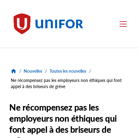
main
content
Unifor
Menu
/
Nouvelles
/
Toutes les nouvelles
/
Ne récompensez pas les employeurs non éthiques qui font
appel à des briseurs de grève
Ne récompensez pas les
employeurs non éthiques qui
font appel à des briseurs de