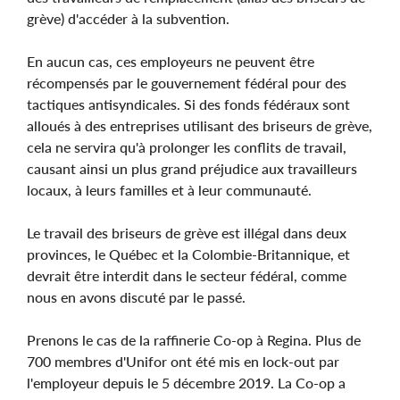
grève) d'accéder à la subvention.
En aucun cas, ces employeurs ne peuvent être
récompensés par le gouvernement fédéral pour des
tactiques antisyndicales. Si des fonds fédéraux sont
alloués à des entreprises utilisant des briseurs de grève,
cela ne servira qu'à prolonger les conflits de travail,
causant ainsi un plus grand préjudice aux travailleurs
locaux, à leurs familles et à leur communauté.
Le travail des briseurs de grève est illégal dans deux
provinces, le Québec et la Colombie-Britannique, et
devrait être interdit dans le secteur fédéral, comme
nous en avons discuté par le passé.
Prenons le cas de la raffinerie Co-op à Regina. Plus de
700 membres d'Unifor ont été mis en lock-out par
l'employeur depuis le 5 décembre 2019. La Co-op a