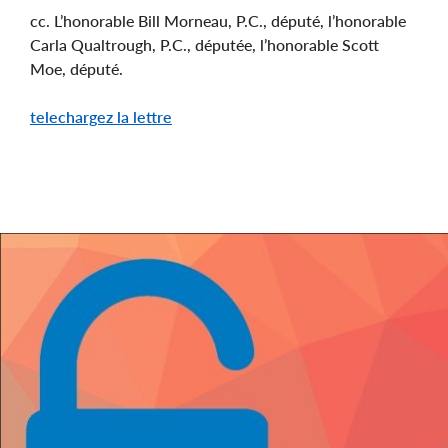
cc. L’honorable Bill Morneau, P.C., député, l’honorable
Carla Qualtrough, P.C., députée, l’honorable Scott
Moe, député.
telechargez la lettre