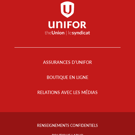
Footer
Menu
ASSURANCES D’UNIFOR
BOUTIQUE EN LIGNE
RELATIONS AVEC LES MÉDIAS
Footer
Info
RENSEIGNEMENTS CONFIDENTIELS
Links