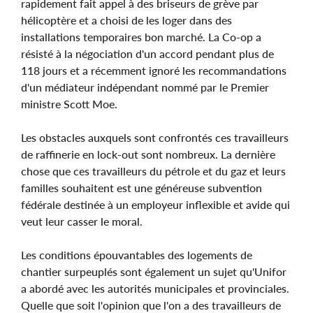
rapidement fait appel à des briseurs de grève par
hélicoptère et a choisi de les loger dans des
installations temporaires bon marché. La Co-op a
résisté à la négociation d'un accord pendant plus de
118 jours et a récemment ignoré les recommandations
d'un médiateur indépendant nommé par le Premier
ministre Scott Moe.
Les obstacles auxquels sont confrontés ces travailleurs
de raffinerie en lock-out sont nombreux. La dernière
chose que ces travailleurs du pétrole et du gaz et leurs
familles souhaitent est une généreuse subvention
fédérale destinée à un employeur inflexible et avide qui
veut leur casser le moral.
Les conditions épouvantables des logements de
chantier surpeuplés sont également un sujet qu'Unifor
a abordé avec les autorités municipales et provinciales.
Quelle que soit l'opinion que l'on a des travailleurs de