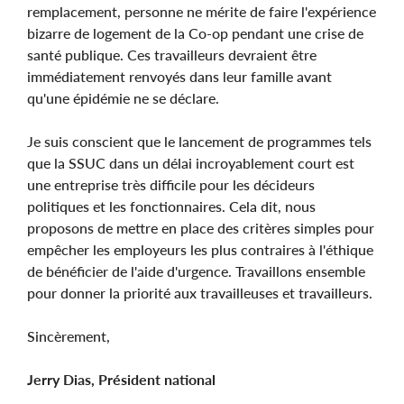
remplacement, personne ne mérite de faire l'expérience
bizarre de logement de la Co-op pendant une crise de
santé publique. Ces travailleurs devraient être
immédiatement renvoyés dans leur famille avant
qu'une épidémie ne se déclare.
Je suis conscient que le lancement de programmes tels
que la SSUC dans un délai incroyablement court est
une entreprise très difficile pour les décideurs
politiques et les fonctionnaires. Cela dit, nous
proposons de mettre en place des critères simples pour
empêcher les employeurs les plus contraires à l'éthique
de bénéficier de l'aide d'urgence. Travaillons ensemble
pour donner la priorité aux travailleuses et travailleurs.
Sincèrement,
Jerry Dias, Président national