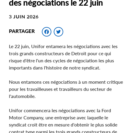
des négociations le 22 juin
3 JUIN 2026
Facebook
Twitter
PARTAGER
Le 22 juin, Unifor entamera les négociations avec les
trois grands constructeurs de Detroit pour ce qui
risque d'être l'un des cycles de négociation les plus
importants dans l'histoire de notre syndicat.
Nous entamons ces négociations à un moment critique
pour les travailleuses et travailleurs du secteur de
l'automobile.
Unifor commencera les négociations avec la Ford
Motor Company, une entreprise avec laquelle le
syndicat croit être en mesure d'obtenir le plus solide
contrat type parmi les trois grands constructeurs de