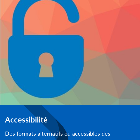
Accessibilité
Des formats alternatifs ou accessibles des