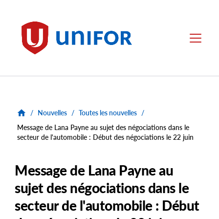
main
content
Unifor
Menu
/
Nouvelles
/
Toutes les nouvelles
/
Message de Lana Payne au sujet des négociations dans le
secteur de l'automobile : Début des négociations le 22 juin
Message de Lana Payne au
sujet des négociations dans le
secteur de l'automobile : Début