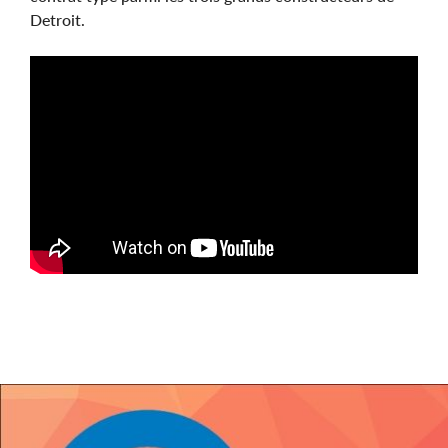
Detroit.