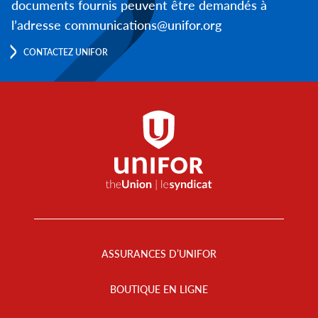
documents fournis peuvent être demandés à
l’adresse communications@unifor.org
CONTACTEZ UNIFOR
Footer
Menu
ASSURANCES D’UNIFOR
BOUTIQUE EN LIGNE