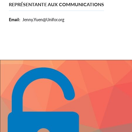
REPRÉSENTANTE AUX COMMUNICATIONS
Email
Jenny.Yuen@Unifor.org