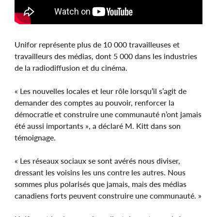
Unifor représente plus de 10 000 travailleuses et
travailleurs des médias, dont 5 000 dans les industries
de la radiodiffusion et du cinéma.
« Les nouvelles locales et leur rôle lorsqu’il s’agit de
demander des comptes au pouvoir, renforcer la
démocratie et construire une communauté n’ont jamais
été aussi importants », a déclaré M. Kitt dans son
témoignage.
« Les réseaux sociaux se sont avérés nous diviser,
dressant les voisins les uns contre les autres. Nous
sommes plus polarisés que jamais, mais des médias
canadiens forts peuvent construire une communauté. »