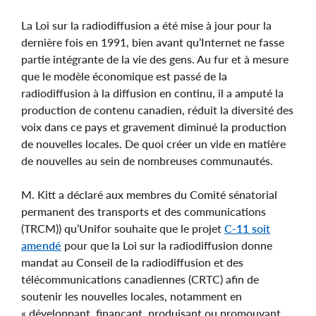
La Loi sur la radiodiffusion a été mise à jour pour la
dernière fois en 1991, bien avant qu’Internet ne fasse
partie intégrante de la vie des gens. Au fur et à mesure
que le modèle économique est passé de la
radiodiffusion à la diffusion en continu, il a amputé la
production de contenu canadien, réduit la diversité des
voix dans ce pays et gravement diminué la production
de nouvelles locales. De quoi créer un vide en matière
de nouvelles au sein de nombreuses communautés.
M. Kitt a déclaré aux membres du Comité sénatorial
permanent des transports et des communications
(TRCM)) qu’Unifor souhaite que le projet
C-11 soit
amendé
pour que la Loi sur la radiodiffusion donne
mandat au Conseil de la radiodiffusion et des
télécommunications canadiennes (CRTC) afin de
soutenir les nouvelles locales, notamment en
« développant, finançant, produisant ou promouvant