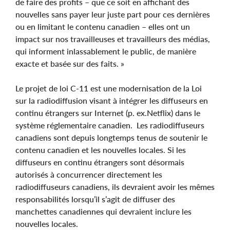
de faire des profits – que ce soit en affichant des
nouvelles sans payer leur juste part pour ces dernières
ou en limitant le contenu canadien – elles ont un
impact sur nos travailleuses et travailleurs des médias,
qui informent inlassablement le public, de manière
exacte et basée sur des faits. »
Le projet de loi C-11 est une modernisation de la Loi
sur la radiodiffusion visant à intégrer les diffuseurs en
continu étrangers sur Internet (p. ex.Netflix) dans le
système réglementaire canadien. Les radiodiffuseurs
canadiens sont depuis longtemps tenus de soutenir le
contenu canadien et les nouvelles locales. Si les
diffuseurs en continu étrangers sont désormais
autorisés à concurrencer directement les
radiodiffuseurs canadiens, ils devraient avoir les mêmes
responsabilités lorsqu’il s’agit de diffuser des
manchettes canadiennes qui devraient inclure les
nouvelles locales.