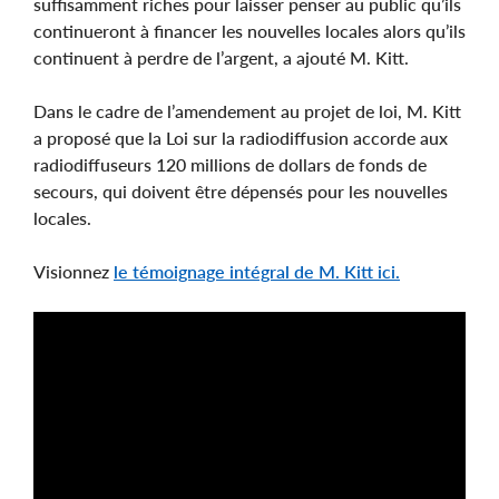
suffisamment riches pour laisser penser au public qu’ils
continueront à financer les nouvelles locales alors qu’ils
continuent à perdre de l’argent, a ajouté M. Kitt.
Dans le cadre de l’amendement au projet de loi, M. Kitt
a proposé que la Loi sur la radiodiffusion accorde aux
radiodiffuseurs 120 millions de dollars de fonds de
secours, qui doivent être dépensés pour les nouvelles
locales.
Visionnez
le témoignage intégral de M. Kitt ici.