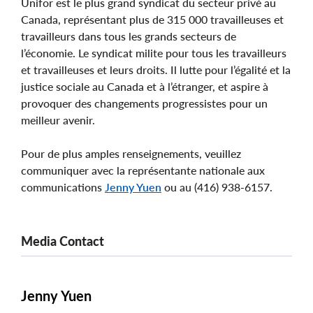
Unifor est le plus grand syndicat du secteur privé au
Canada, représentant plus de 315 000 travailleuses et
travailleurs dans tous les grands secteurs de
l’économie. Le syndicat milite pour tous les travailleurs
et travailleuses et leurs droits. Il lutte pour l’égalité et la
justice sociale au Canada et à l’étranger, et aspire à
provoquer des changements progressistes pour un
meilleur avenir.
Pour de plus amples renseignements, veuillez
communiquer avec la représentante nationale aux
communications
Jenny Yuen
ou au (416) 938-6157.
Media Contact
Jenny Yuen