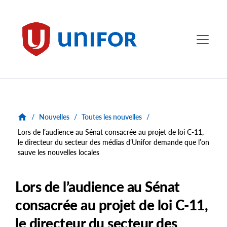
main
content
Unifor
Menu
/
Nouvelles
/
Toutes les nouvelles
/
Lors de l’audience au Sénat consacrée au projet de loi C-11,
le directeur du secteur des médias d’Unifor demande que l’on
sauve les nouvelles locales
Lors de l’audience au Sénat
consacrée au projet de loi C-11,
le directeur du secteur des