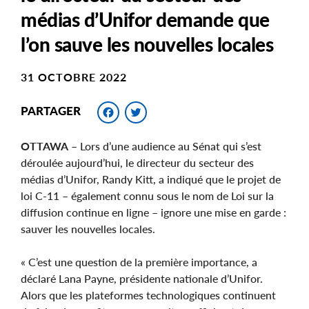
médias d’Unifor demande que
l’on sauve les nouvelles locales
31 OCTOBRE 2022
Facebook
Twitter
PARTAGER
OTTAWA
– Lors d’une audience au Sénat qui s’est
déroulée aujourd’hui, le directeur du secteur des
médias d’Unifor, Randy Kitt, a indiqué que le projet de
loi C-11 – également connu sous le nom de Loi sur la
diffusion continue en ligne – ignore une mise en garde :
sauver les nouvelles locales.
« C’est une question de la première importance, a
déclaré Lana Payne, présidente nationale d’Unifor.
Alors que les plateformes technologiques continuent