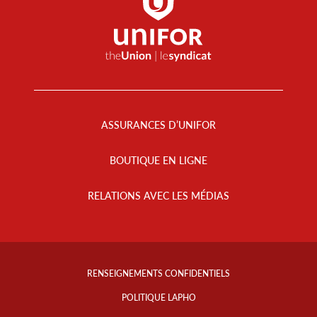
Footer
Menu
ASSURANCES D’UNIFOR
BOUTIQUE EN LIGNE
RELATIONS AVEC LES MÉDIAS
Footer
Info
RENSEIGNEMENTS CONFIDENTIELS
Links
POLITIQUE LAPHO