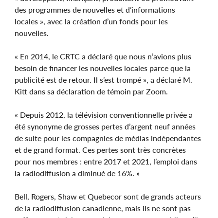
des programmes de nouvelles et d’informations
locales », avec la création d’un fonds pour les
nouvelles.
« En 2014, le CRTC a déclaré que nous n’avions plus
besoin de financer les nouvelles locales parce que la
publicité est de retour. Il s’est trompé », a déclaré M.
Kitt dans sa déclaration de témoin par Zoom.
« Depuis 2012, la télévision conventionnelle privée a
été synonyme de grosses pertes d’argent neuf années
de suite pour les compagnies de médias indépendantes
et de grand format. Ces pertes sont très concrètes
pour nos membres : entre 2017 et 2021, l’emploi dans
la radiodiffusion a diminué de 16%. »
Bell, Rogers, Shaw et Quebecor sont de grands acteurs
de la radiodiffusion canadienne, mais ils ne sont pas