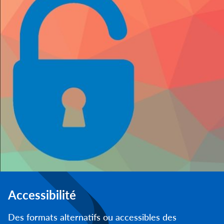
Accessibilité
Des formats alternatifs ou accessibles des