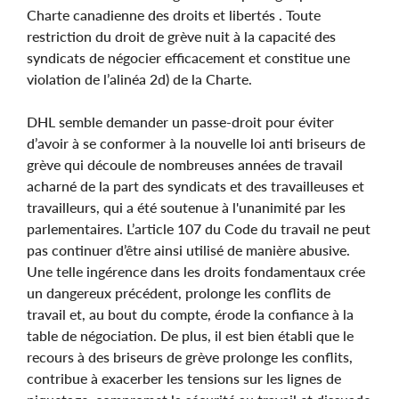
Charte canadienne des droits et libertés . Toute
restriction du droit de grève nuit à la capacité des
syndicats de négocier efficacement et constitue une
violation de l’alinéa 2d) de la Charte.
DHL semble demander un passe-droit pour éviter
d’avoir à se conformer à la nouvelle loi anti briseurs de
grève qui découle de nombreuses années de travail
acharné de la part des syndicats et des travailleuses et
travailleurs, qui a été soutenue à l'unanimité par les
parlementaires. L’article 107 du Code du travail ne peut
pas continuer d’être ainsi utilisé de manière abusive.
Une telle ingérence dans les droits fondamentaux crée
un dangereux précédent, prolonge les conflits de
travail et, au bout du compte, érode la confiance à la
table de négociation. De plus, il est bien établi que le
recours à des briseurs de grève prolonge les conflits,
contribue à exacerber les tensions sur les lignes de