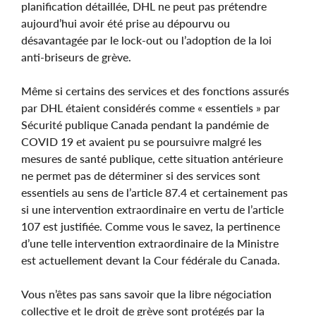
planification détaillée, DHL ne peut pas prétendre
aujourd’hui avoir été prise au dépourvu ou
désavantagée par le lock-out ou l’adoption de la loi
anti-briseurs de grève.
Même si certains des services et des fonctions assurés
par DHL étaient considérés comme « essentiels » par
Sécurité publique Canada pendant la pandémie de
COVID 19 et avaient pu se poursuivre malgré les
mesures de santé publique, cette situation antérieure
ne permet pas de déterminer si des services sont
essentiels au sens de l’article 87.4 et certainement pas
si une intervention extraordinaire en vertu de l’article
107 est justifiée. Comme vous le savez, la pertinence
d’une telle intervention extraordinaire de la Ministre
est actuellement devant la Cour fédérale du Canada.
Vous n’êtes pas sans savoir que la libre négociation
collective et le droit de grève sont protégés par la