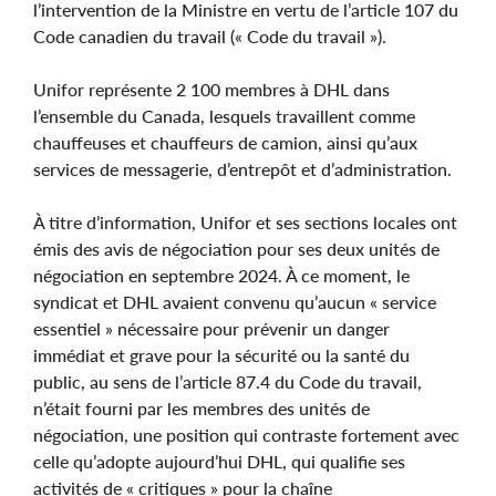
l’intervention de la Ministre en vertu de l’article 107 du
Code canadien du travail (« Code du travail »).
Unifor représente 2 100 membres à DHL dans
l’ensemble du Canada, lesquels travaillent comme
chauffeuses et chauffeurs de camion, ainsi qu’aux
services de messagerie, d’entrepôt et d’administration.
À titre d’information, Unifor et ses sections locales ont
émis des avis de négociation pour ses deux unités de
négociation en septembre 2024. À ce moment, le
syndicat et DHL avaient convenu qu’aucun « service
essentiel » nécessaire pour prévenir un danger
immédiat et grave pour la sécurité ou la santé du
public, au sens de l’article 87.4 du Code du travail,
n’était fourni par les membres des unités de
négociation, une position qui contraste fortement avec
celle qu’adopte aujourd’hui DHL, qui qualifie ses
activités de « critiques » pour la chaîne