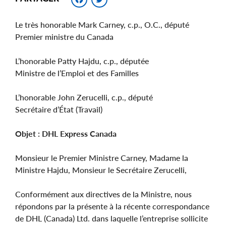
Le très honorable Mark Carney, c.p., O.C., député
Premier ministre du Canada
L’honorable Patty Hajdu, c.p., députée
Ministre de l’Emploi et des Familles
L’honorable John Zerucelli, c.p., député
Secrétaire d’État (Travail)
Objet : DHL Express Canada
Monsieur le Premier Ministre Carney, Madame la
Ministre Hajdu, Monsieur le Secrétaire Zerucelli,
Conformément aux directives de la Ministre, nous
répondons par la présente à la récente correspondance
de DHL (Canada) Ltd. dans laquelle l’entreprise sollicite