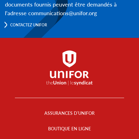
documents fournis peuvent être demandés à
l’adresse communications@unifor.org
CONTACTEZ UNIFOR
Footer
Menu
ASSURANCES D’UNIFOR
BOUTIQUE EN LIGNE