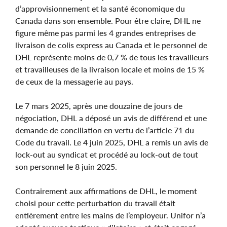
d’approvisionnement et la santé économique du
Canada dans son ensemble. Pour être claire, DHL ne
figure même pas parmi les 4 grandes entreprises de
livraison de colis express au Canada et le personnel de
DHL représente moins de 0,7 % de tous les travailleurs
et travailleuses de la livraison locale et moins de 15 %
de ceux de la messagerie au pays.
Le 7 mars 2025, après une douzaine de jours de
négociation, DHL a déposé un avis de différend et une
demande de conciliation en vertu de l’article 71 du
Code du travail. Le 4 juin 2025, DHL a remis un avis de
lock-out au syndicat et procédé au lock-out de tout
son personnel le 8 juin 2025.
Contrairement aux affirmations de DHL, le moment
choisi pour cette perturbation du travail était
entièrement entre les mains de l’employeur. Unifor n’a