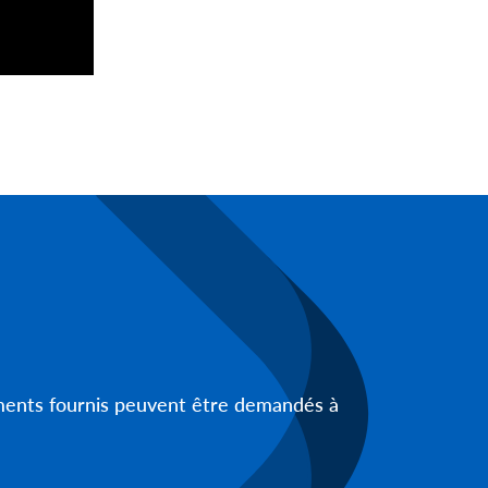
uments fournis peuvent être demandés à