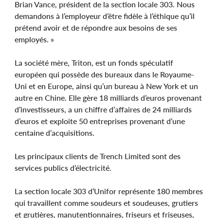
Brian Vance, président de la section locale 303. Nous
demandons à l’employeur d’être fidèle à l’éthique qu’il
prétend avoir et de répondre aux besoins de ses
employés. »
La société mère, Triton, est un fonds spéculatif
européen qui possède des bureaux dans le Royaume-
Uni et en Europe, ainsi qu’un bureau à New York et un
autre en Chine. Elle gère 18 milliards d’euros provenant
d’investisseurs, a un chiffre d’affaires de 24 milliards
d’euros et exploite 50 entreprises provenant d’une
centaine d’acquisitions.
Les principaux clients de Trench Limited sont des
services publics d’électricité.
La section locale 303 d’Unifor représente 180 membres
qui travaillent comme soudeurs et soudeuses, grutiers
et grutières, manutentionnaires, friseurs et friseuses,