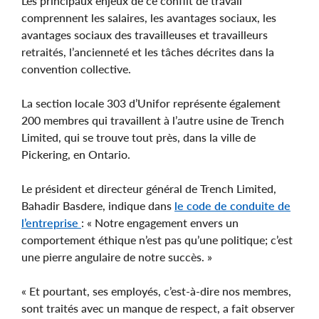
Les principaux enjeux de ce conflit de travail
comprennent les salaires, les avantages sociaux, les
avantages sociaux des travailleuses et travailleurs
retraités, l’ancienneté et les tâches décrites dans la
convention collective.
La section locale 303 d’Unifor représente également
200 membres qui travaillent à l’autre usine de Trench
Limited, qui se trouve tout près, dans la ville de
Pickering, en Ontario.
Le président et directeur général de Trench Limited,
Bahadir Basdere, indique dans
le code de conduite de
l’entreprise
: « Notre engagement envers un
comportement éthique n’est pas qu’une politique; c’est
une pierre angulaire de notre succès. »
« Et pourtant, ses employés, c’est-à-dire nos membres,
sont traités avec un manque de respect, a fait observer