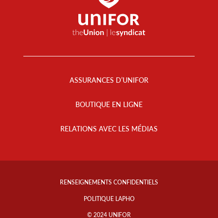
Footer
Menu
ASSURANCES D’UNIFOR
BOUTIQUE EN LIGNE
RELATIONS AVEC LES MÉDIAS
Footer
Info
RENSEIGNEMENTS CONFIDENTIELS
Links
POLITIQUE LAPHO
© 2024 UNIFOR