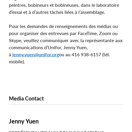
peintres, bobineurs et bobineuses, dans le laboratoire
d’essai et à d’autres tâches liées à l’assemblage.
Pour les demandes de renseignements des médias ou
pour organiser des entrevues par FaceTime, Zoom ou
Skype, veuillez communiquer avec la représentante aux
communications d’Unifor, Jenny Yuen,
à
jenny.yuen@unifor.org
ou au 416 938-6157 (tél.
mobile).
Media Contact
Jenny Yuen