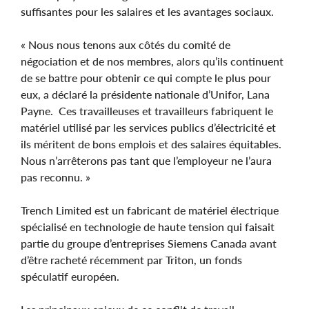
suffisantes pour les salaires et les avantages sociaux.
« Nous nous tenons aux côtés du comité de
négociation et de nos membres, alors qu’ils continuent
de se battre pour obtenir ce qui compte le plus pour
eux, a déclaré la présidente nationale d’Unifor, Lana
Payne. Ces travailleuses et travailleurs fabriquent le
matériel utilisé par les services publics d’électricité et
ils méritent de bons emplois et des salaires équitables.
Nous n’arrêterons pas tant que l’employeur ne l’aura
pas reconnu. »
Trench Limited est un fabricant de matériel électrique
spécialisé en technologie de haute tension qui faisait
partie du groupe d’entreprises Siemens Canada avant
d’être racheté récemment par Triton, un fonds
spéculatif européen.