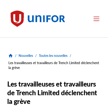
main
content
Unifor
Menu
/
Nouvelles
/
Toutes les nouvelles
/
Les travailleuses et travailleurs de Trench Limited déclenchent
la grève
Les travailleuses et travailleurs
de Trench Limited déclenchent
la grève