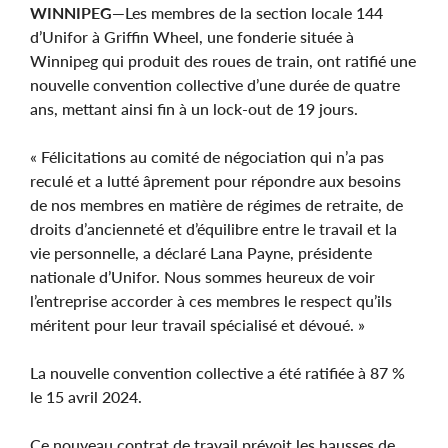
WINNIPEG—
Les membres de la section locale 144
d’Unifor à Griffin Wheel, une fonderie située à
Winnipeg qui produit des roues de train, ont ratifié une
nouvelle convention collective d’une durée de quatre
ans, mettant ainsi fin à un lock-out de 19 jours.
« Félicitations au comité de négociation qui n’a pas
reculé et a lutté âprement pour répondre aux besoins
de nos membres en matière de régimes de retraite, de
droits d’ancienneté et d’équilibre entre le travail et la
vie personnelle, a déclaré Lana Payne, présidente
nationale d’Unifor. Nous sommes heureux de voir
l’entreprise accorder à ces membres le respect qu’ils
méritent pour leur travail spécialisé et dévoué. »
La nouvelle convention collective a été ratifiée à 87 %
le 15 avril 2024.
Ce nouveau contrat de travail prévoit les hausses de