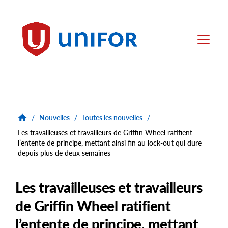
main
content
Unifor
Menu
/
Nouvelles
/
Toutes les nouvelles
/
Les travailleuses et travailleurs de Griffin Wheel ratifient
l’entente de principe, mettant ainsi fin au lock-out qui dure
depuis plus de deux semaines
Les travailleuses et travailleurs
de Griffin Wheel ratifient
l’entente de principe, mettant