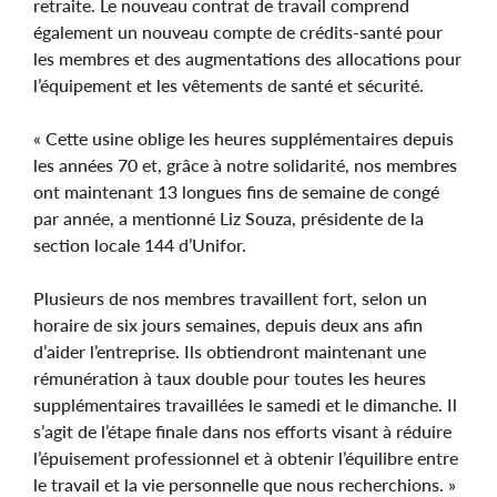
retraite. Le nouveau contrat de travail comprend
également un nouveau compte de crédits-santé pour
les membres et des augmentations des allocations pour
l’équipement et les vêtements de santé et sécurité.
« Cette usine oblige les heures supplémentaires depuis
les années 70 et, grâce à notre solidarité, nos membres
ont maintenant 13 longues fins de semaine de congé
par année, a mentionné Liz Souza, présidente de la
section locale 144 d’Unifor.
Plusieurs de nos membres travaillent fort, selon un
horaire de six jours semaines, depuis deux ans afin
d’aider l’entreprise. Ils obtiendront maintenant une
rémunération à taux double pour toutes les heures
supplémentaires travaillées le samedi et le dimanche. Il
s’agit de l’étape finale dans nos efforts visant à réduire
l’épuisement professionnel et à obtenir l’équilibre entre
le travail et la vie personnelle que nous recherchions. »