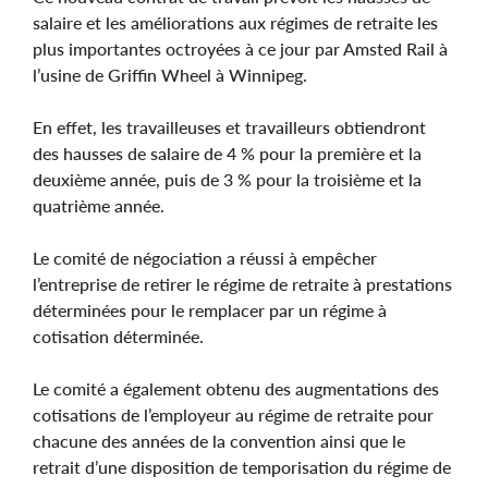
salaire et les améliorations aux régimes de retraite les
plus importantes octroyées à ce jour par Amsted Rail à
l’usine de Griffin Wheel à Winnipeg.
En effet, les travailleuses et travailleurs obtiendront
des hausses de salaire de 4 % pour la première et la
deuxième année, puis de 3 % pour la troisième et la
quatrième année.
Le comité de négociation a réussi à empêcher
l’entreprise de retirer le régime de retraite à prestations
déterminées pour le remplacer par un régime à
cotisation déterminée.
Le comité a également obtenu des augmentations des
cotisations de l’employeur au régime de retraite pour
chacune des années de la convention ainsi que le
retrait d’une disposition de temporisation du régime de