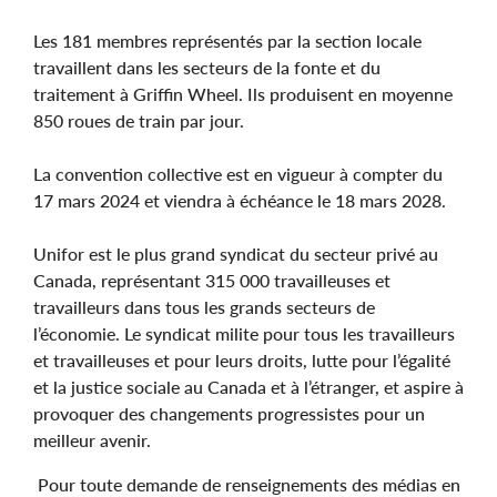
Les 181 membres représentés par la section locale
travaillent dans les secteurs de la fonte et du
traitement à Griffin Wheel. Ils produisent en moyenne
850 roues de train par jour.
La convention collective est en vigueur à compter du
17 mars 2024 et viendra à échéance le 18 mars 2028.
Unifor est le plus grand syndicat du secteur privé au
Canada, représentant 315 000 travailleuses et
travailleurs dans tous les grands secteurs de
l’économie. Le syndicat milite pour tous les travailleurs
et travailleuses et pour leurs droits, lutte pour l’égalité
et la justice sociale au Canada et à l’étranger, et aspire à
provoquer des changements progressistes pour un
meilleur avenir.
Pour toute demande de renseignements des médias en