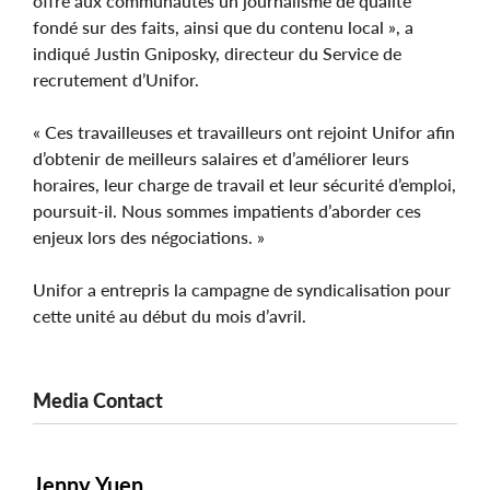
offre aux communautés un journalisme de qualité
fondé sur des faits, ainsi que du contenu local », a
indiqué Justin Gniposky, directeur du Service de
recrutement d’Unifor.
« Ces travailleuses et travailleurs ont rejoint Unifor afin
d’obtenir de meilleurs salaires et d’améliorer leurs
horaires, leur charge de travail et leur sécurité d’emploi,
poursuit-il. Nous sommes impatients d’aborder ces
enjeux lors des négociations. »
Unifor a entrepris la campagne de syndicalisation pour
cette unité au début du mois d’avril.
Media Contact
Jenny Yuen