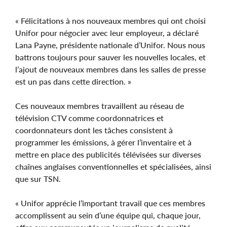
« Félicitations à nos nouveaux membres qui ont choisi
Unifor pour négocier avec leur employeur, a déclaré
Lana Payne, présidente nationale d’Unifor. Nous nous
battrons toujours pour sauver les nouvelles locales, et
l’ajout de nouveaux membres dans les salles de presse
est un pas dans cette direction. »
Ces nouveaux membres travaillent au réseau de
télévision CTV comme coordonnatrices et
coordonnateurs dont les tâches consistent à
programmer les émissions, à gérer l’inventaire et à
mettre en place des publicités télévisées sur diverses
chaînes anglaises conventionnelles et spécialisées, ainsi
que sur TSN.
« Unifor apprécie l’important travail que ces membres
accomplissent au sein d’une équipe qui, chaque jour,