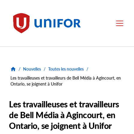
main
content
Unifor
Menu
/
Nouvelles
/
Toutes les nouvelles
/
Les travailleuses et travailleurs de Bell Média à Agincourt, en
Ontario, se joignent à Unifor
Les travailleuses et travailleurs
de Bell Média à Agincourt, en
Ontario, se joignent à Unifor