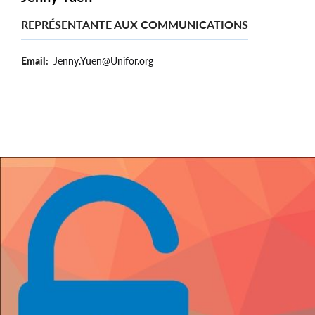
REPRÉSENTANTE AUX COMMUNICATIONS
Email
Jenny.Yuen@Unifor.org