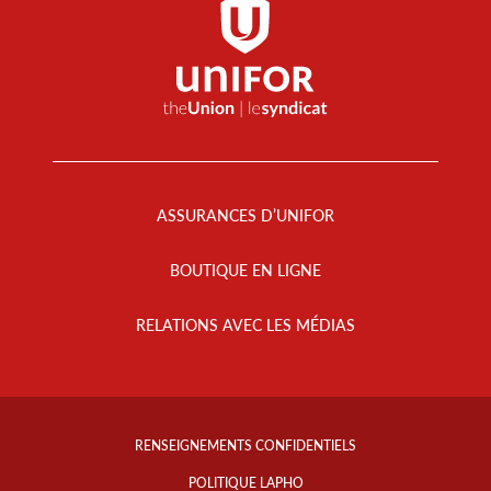
Footer
Menu
ASSURANCES D’UNIFOR
BOUTIQUE EN LIGNE
RELATIONS AVEC LES MÉDIAS
Footer
Info
RENSEIGNEMENTS CONFIDENTIELS
Links
POLITIQUE LAPHO