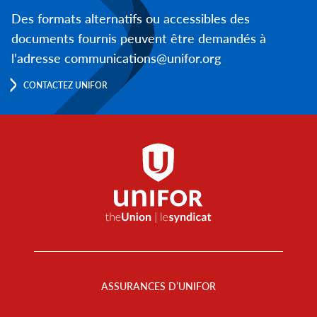
Des formats alternatifs ou accessibles des
documents fournis peuvent être demandés à
l’adresse communications@unifor.org
CONTACTEZ UNIFOR
Footer
Menu
ASSURANCES D’UNIFOR