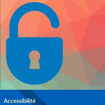
Accessibilité