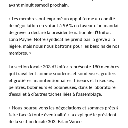
avant minuit samedi prochain.
« Les membres ont exprimé un appui ferme au comité
de négociation en votant à 99 % en faveur d’un mandat
de grève, a déclaré la présidente nationale d’Unifor,
Lana Payne. Notre syndicat ne prend pas la grève à la
légère, mais nous nous battrons pour les besoins de nos
membres. »
La section locale 303 d’Unifor représente 180 membres
qui travaillent comme soudeurs et soudeuses, grutiers
et grutières, manutentionnaires, friseurs et friseuses,
peintres, bobineurs et bobineuses, dans le laboratoire
d’essai et à d’autres tâches liées à l’assemblage.
« Nous poursuivons les négociations et sommes prêts à
faire face à toute éventualité », a expliqué le président
de la section locale 303, Brian Vance.