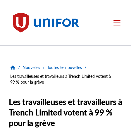
main
content
Unifor
Menu
/
Nouvelles
/
Toutes les nouvelles
/
Les travailleuses et travailleurs à Trench Limited votent à
99 % pour la grève
Les travailleuses et travailleurs à
Trench Limited votent à 99 %
pour la grève