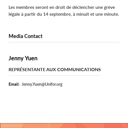
Les membres seront en droit de déclencher une grève
légale à partir du 14 septembre, à minuit et une minute.
Media Contact
Jenny Yuen
REPRÉSENTANTE AUX COMMUNICATIONS
Email
Jenny.Yuen@Unifor.org